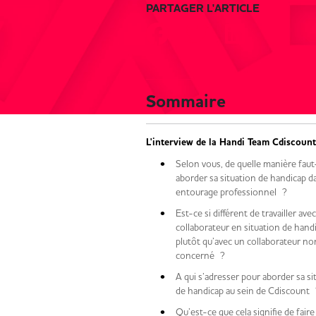
PARTAGER L'ARTICLE
Sommaire
L'interview de la Handi Team Cdiscount
Selon vous, de quelle manière faut-
aborder sa situation de handicap 
entourage professionnel ?
Est-ce si différent de travailler ave
collaborateur en situation de hand
plutôt qu’avec un collaborateur n
concerné ?
A qui s’adresser pour aborder sa si
de handicap au sein de Cdiscount 
Qu’est-ce que cela signifie de faire