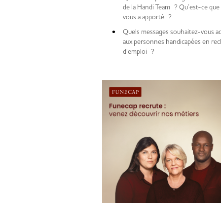
de la Handi Team ? Qu’est-ce que 
vous a apporté ?
Quels messages souhaitez-vous a
aux personnes handicapées en re
d’emploi ?