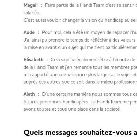
Magali :
Faire partie de la Handi Team c’est se sentir 
salariés.
C’est aussi vouloir changer la vision du handicap au sein
Aude :
Pour moi, cela a été un moyen de replacer l’
J’ai ainsi pu prendre le temps de réfléchir à des valeurs
la mise en avant d’un sujet qui me tient particulièreme
Elisabeth :
Cela signifie également être à l’écoute de l
de la Handi Team et j’en remercie tous les membres po
m’a apporté une connaissance plus large sur le sujet et
auprès des autres que ce soit dans le milieu professionn
Aleth :
D’une certaine manière nous sommes tous d
futures personnes handicapées. La Handi Team me per
avons toutes et tous une place dans la société.
Quels messages souhaitez-vous a