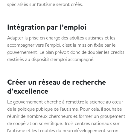
spécialisés sur l’autisme seront créés.
Intégration par l’emploi
Adapter la prise en charge des adultes autismes et les
accompagner vers l’emploi, c’est la mission fixée par le
gouvernement. Le plan prévoit donc de doubler les crédits
destinés au dispositif d’emploi accompagné.
Créer un réseau de recherche
d’excellence
Le gouvernement cherche à remettre la science au cœur
de la politique publique de l’autisme. Pour cela, il souhaite
réunir de nombreux chercheurs et former un groupement
de coopération scientifique. Trois centres nationaux sur
l’autisme et les troubles du neurodéveloppement seront