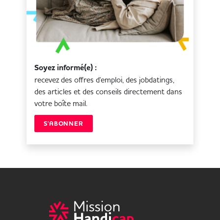
Soyez informé(e) :
recevez des offres d'emploi, des jobdatings,
des articles et des conseils directement dans
votre boîte mail.
S'ABONNER