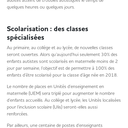
adultes atteint de troubles autistiques le temps de
quelques heures ou quelques jours.
Scolarisation : des classes
spécialisées
Au primaire, au collège et au lycée, de nouvelles classes
seront ouvertes. Alors qu’aujourd’hui seulement 30% des
enfants autistes sont scolarisés en maternelle moins de 2
jour par semaine, l’objectif est de permettre à 100% des
enfants d’être scolarisé pour la classe d’âge née en 2018.
Le nombre de places en Unités d’enseignement en
maternelle (UEM) sera triplé pour augmenter le nombre
d’enfants accueillis. Au collège et lycée, les Unités localisées
pour l’inclusion scolaire (Ulis) seront-elles aussi
renforcées.
Par ailleurs, une centaine de postes d’enseignants