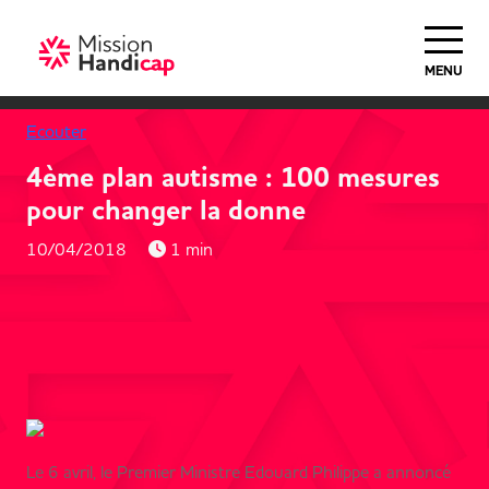
MENU
Ecouter
4ème plan autisme : 100 mesures
pour changer la donne
10/04/2018
1 min
Le 6 avril, le Premier Ministre Edouard Philippe a annoncé