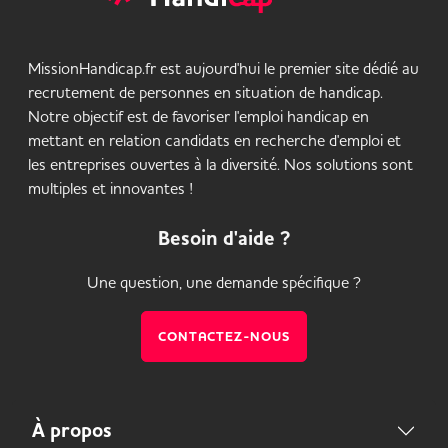
MissionHandicap.fr est aujourd'hui le premier site dédié au
recrutement de personnes en situation de handicap.
Notre objectif est de favoriser l'emploi handicap en
mettant en relation candidats en recherche d'emploi et
les entreprises ouvertes à la diversité. Nos solutions sont
multiples et innovantes !
Besoin d'aide ?
Une question, une demande spécifique ?
CONTACTEZ-NOUS
À propos