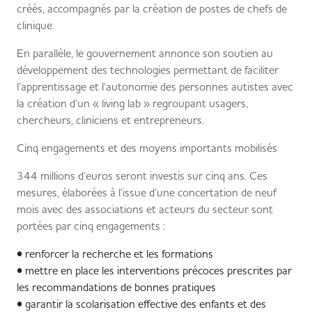
créés, accompagnés par la création de postes de chefs de
clinique.
En parallèle, le gouvernement annonce son soutien au
développement des technologies permettant de faciliter
l’apprentissage et l’autonomie des personnes autistes avec
la création d’un « living lab » regroupant usagers,
chercheurs, cliniciens et entrepreneurs.
Cinq engagements et des moyens importants mobilisés
344 millions d’euros seront investis sur cinq ans. Ces
mesures, élaborées à l’issue d’une concertation de neuf
mois avec des associations et acteurs du secteur sont
portées par cinq engagements :
• renforcer la recherche et les formations
• mettre en place les interventions précoces prescrites par
les recommandations de bonnes pratiques
• garantir la scolarisation effective des enfants et des