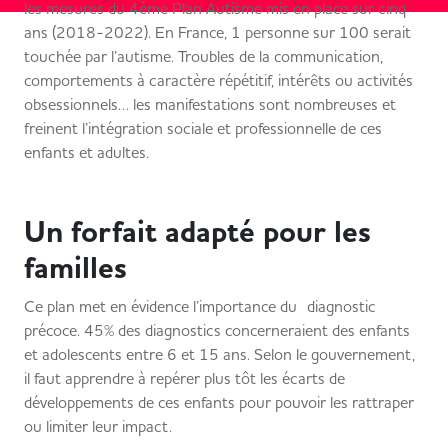
les mesures du 4ème Plan Autisme mis en place sur cinq
ans (2018-2022). En France, 1 personne sur 100 serait
touchée par l’autisme. Troubles de la communication,
comportements à caractère répétitif, intérêts ou activités
obsessionnels… les manifestations sont nombreuses et
freinent l’intégration sociale et professionnelle de ces
enfants et adultes.
Un forfait adapté pour les
familles
Ce plan met en évidence l’importance du diagnostic
précoce. 45% des diagnostics concerneraient des enfants
et adolescents entre 6 et 15 ans. Selon le gouvernement,
il faut apprendre à repérer plus tôt les écarts de
développements de ces enfants pour pouvoir les rattraper
ou limiter leur impact.