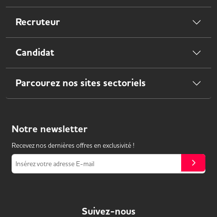
Recruteur
Candidat
Parcourez nos sites sectoriels
Notre
newsletter
Recevez nos dernières offres en exclusivité !
Insérez votre adresse E-mail
Suivez-nous