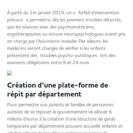
À partir du 1er janvier 2019, un « forfait d’intervention
précoce » permettra, dès les premiers troubles détectés,
que les séances avec des psychomotriciens,
ergothérapeutes ou encore neuropsychologues soient pris
en charge par l’Assurance-maladie. Par ailleurs, les
médecins seront chargés de vérifier si les enfants
présentent des troubles psycho-autistiques lors des
examens obligatoires entre 9 et 24 mois.
Création d’une plate-forme de
répit par département
Pour permettre aux parents et familles de personnes
autistes de se reposer, le gouvernement va allouer 6
millions d’euros à la création d’une structure de garde
temporaire par département pouvant accueillir enfants et