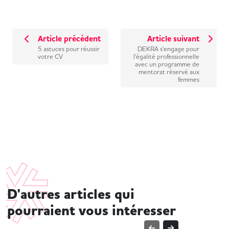
Article précédent
Article suivant
5 astuces pour réussir
DEKRA s'engage pour
votre CV
l'égalité professionnelle
avec un programme de
mentorat réservé aux
femmes
D'autres articles qui
pourraient vous intéresser