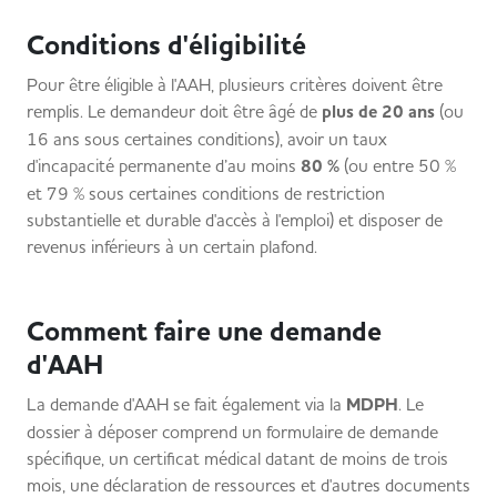
Conditions d'éligibilité
Pour être éligible à l'AAH, plusieurs critères doivent être
remplis. Le demandeur doit être âgé de
plus de 20 ans
(ou
16 ans sous certaines conditions), avoir un taux
d'incapacité permanente d’au moins
80 %
(ou entre 50 %
et 79 % sous certaines conditions de restriction
substantielle et durable d'accès à l'emploi) et disposer de
revenus inférieurs à un certain plafond.
Comment faire une demande
d'AAH
La demande d'AAH se fait également via la
MDPH
. Le
dossier à déposer comprend un formulaire de demande
spécifique, un certificat médical datant de moins de trois
mois, une déclaration de ressources et d'autres documents