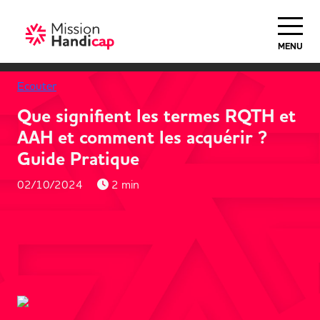
MENU
Ecouter
Que signifient les termes RQTH et
AAH et comment les acquérir ?
Guide Pratique
02/10/2024
2 min