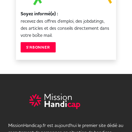
Soyez informé(e) :
recevez des offres d'emploi, des jobdatings,
des articles et des conseils directement dans
votre boîte mail.
S'ABONNER
MissionHandicap.fr est aujourd'hui le premier site dédié au