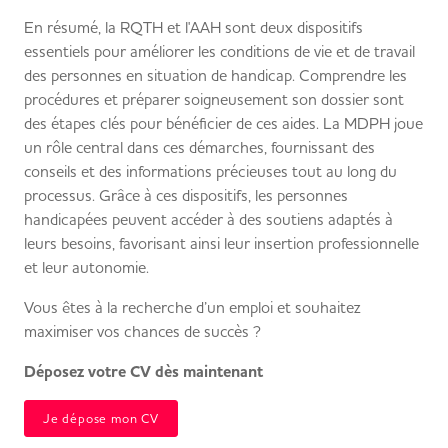
En résumé, la RQTH et l'AAH sont deux dispositifs
essentiels pour améliorer les conditions de vie et de travail
des personnes en situation de handicap. Comprendre les
procédures et préparer soigneusement son dossier sont
des étapes clés pour bénéficier de ces aides. La MDPH joue
un rôle central dans ces démarches, fournissant des
conseils et des informations précieuses tout au long du
processus. Grâce à ces dispositifs, les personnes
handicapées peuvent accéder à des soutiens adaptés à
leurs besoins, favorisant ainsi leur insertion professionnelle
et leur autonomie.
Vous êtes à la recherche d’un emploi et souhaitez
maximiser vos chances de succès ?
Déposez votre CV dès maintenant
Je dépose mon CV