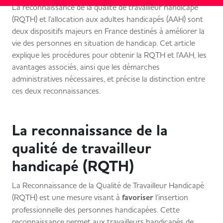
La reconnaissance de la qualité de travailleur handicapé
(RQTH) et l'allocation aux adultes handicapés (AAH) sont
deux dispositifs majeurs en France destinés à améliorer la
vie des personnes en situation de handicap. Cet article
explique les procédures pour obtenir la RQTH et l'AAH, les
avantages associés, ainsi que les démarches
administratives nécessaires, et précise la distinction entre
ces deux reconnaissances.
La reconnaissance de la
qualité de travailleur
handicapé (RQTH)
La Reconnaissance de la Qualité de Travailleur Handicapé
(RQTH) est une mesure visant à
favoriser
l’insertion
professionnelle des personnes handicapées. Cette
reconnaissance permet aux travailleurs handicapés de