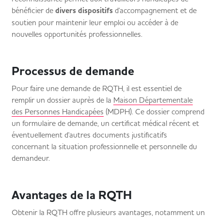
bénéficier de
divers dispositifs
d'accompagnement et de
soutien pour maintenir leur emploi ou accéder à de
nouvelles opportunités professionnelles.
Processus de demande
Pour faire une demande de RQTH, il est essentiel de
remplir un dossier auprès de la
Maison Départementale
des Personnes Handicapées
(MDPH). Ce dossier comprend
un formulaire de demande, un certificat médical récent et
éventuellement d'autres documents justificatifs
concernant la situation professionnelle et personnelle du
demandeur.
Avantages de la RQTH
Obtenir la RQTH offre plusieurs avantages, notamment un