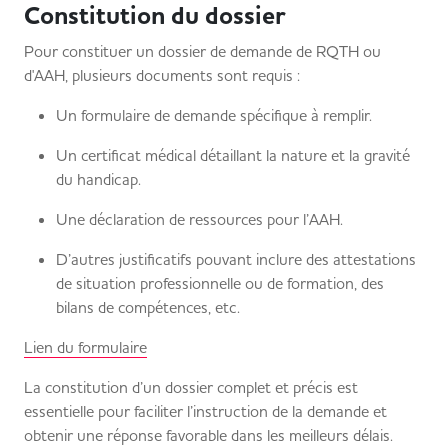
Constitution du dossier
Pour constituer un dossier de demande de RQTH ou
d'AAH, plusieurs documents sont requis :
Un formulaire de demande spécifique à remplir.
Un certificat médical détaillant la nature et la gravité
du handicap.
Une déclaration de ressources pour l’AAH.
D’autres justificatifs pouvant inclure des attestations
de situation professionnelle ou de formation, des
bilans de compétences, etc.
Lien du formulaire
La constitution d’un dossier complet et précis est
essentielle pour faciliter l’instruction de la demande et
obtenir une réponse favorable dans les meilleurs délais.