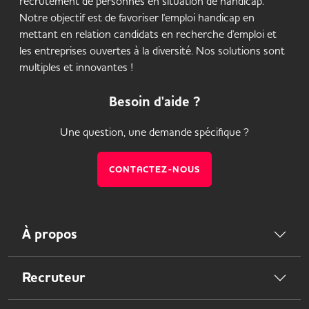
recrutement de personnes en situation de handicap.
Notre objectif est de favoriser l'emploi handicap en
mettant en relation candidats en recherche d'emploi et
les entreprises ouvertes à la diversité. Nos solutions sont
multiples et innovantes !
Besoin d'aide ?
Une question, une demande spécifique ?
CONTACTEZ-NOUS
À propos
Recruteur