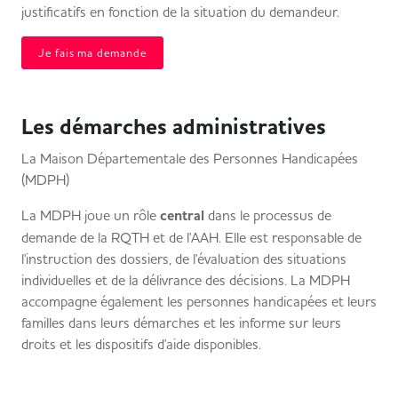
justificatifs en fonction de la situation du demandeur.
Je fais ma demande
Les démarches administratives
La Maison Départementale des Personnes Handicapées
(MDPH)
La MDPH joue un rôle
central
dans le processus de
demande de la RQTH et de l'AAH. Elle est responsable de
l'instruction des dossiers, de l'évaluation des situations
individuelles et de la délivrance des décisions. La MDPH
accompagne également les personnes handicapées et leurs
familles dans leurs démarches et les informe sur leurs
droits et les dispositifs d'aide disponibles.