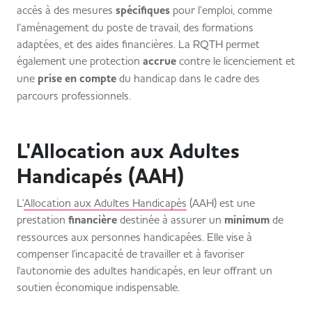
accès à des mesures
spécifiques
pour l’emploi, comme
l’aménagement du poste de travail, des formations
adaptées, et des aides financières. La RQTH permet
également une protection
accrue
contre le licenciement et
une
prise en compte
du handicap dans le cadre des
parcours professionnels.
L'Allocation aux Adultes
Handicapés (AAH)
L'
Allocation aux Adultes Handicapés
(AAH) est une
prestation
financière
destinée à assurer un
minimum
de
ressources aux personnes handicapées. Elle vise à
compenser l'incapacité de travailler et à favoriser
l'autonomie des adultes handicapés, en leur offrant un
soutien économique indispensable.