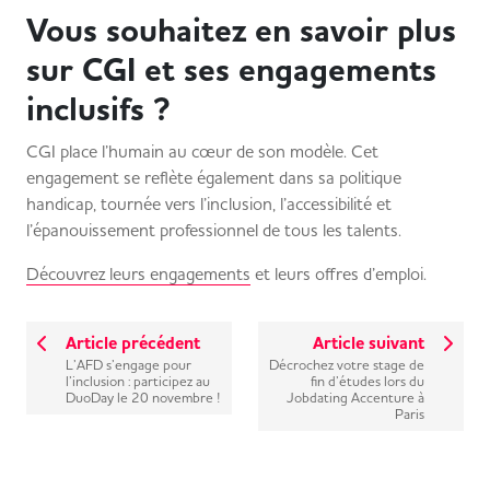
Vous souhaitez en savoir plus
sur CGI et ses engagements
inclusifs ?
CGI place l’humain au cœur de son modèle. Cet
engagement se reflète également dans sa politique
handicap, tournée vers l’inclusion, l’accessibilité et
l’épanouissement professionnel de tous les talents.
Découvrez leurs engagements
et leurs offres d’emploi.
Article précédent
Article suivant
L’AFD s’engage pour
Décrochez votre stage de
l’inclusion : participez au
fin d’études lors du
DuoDay le 20 novembre !
Jobdating Accenture à
Paris