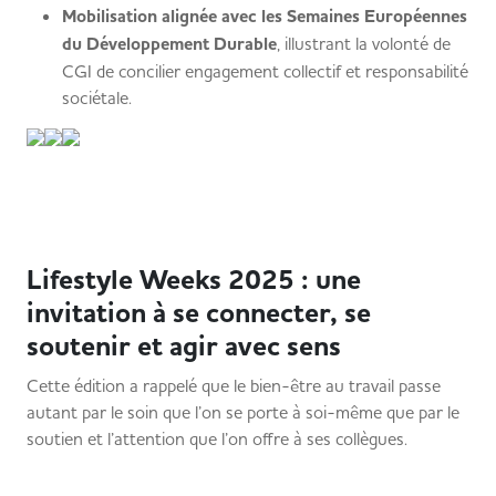
Mobilisation alignée avec les Semaines Européennes
du Développement Durable
, illustrant la volonté de
CGI de concilier engagement collectif et responsabilité
sociétale.
Lifestyle Weeks 2025 : une
invitation à se connecter, se
soutenir et agir avec sens
Cette édition a rappelé que le bien-être au travail passe
autant par le soin que l’on se porte à soi-même que par le
soutien et l’attention que l’on offre à ses collègues.