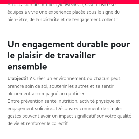
À l’occasion des « Lifestyle Weeks », CGI a invité ses
équipes à vivre une expérience placée sous le signe du
bien-être, de la solidarité et de l’engagement collectif.
Un engagement durable pour
le plaisir de travailler
ensemble
L’objectif ?
Créer un environnement où chacun peut
prendre soin de soi, soutenir les autres et se sentir
pleinement accompagné au quotidien.
Entre prévention santé, nutrition, activité physique et
engagement solidaire... Découvrez comment de simples
gestes peuvent avoir un impact significatif sur votre qualité
de vie et renforcer le collectif.