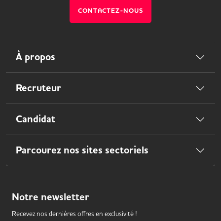
CONTACTEZ-NOUS
À propos
Recruteur
Candidat
Parcourez nos sites sectoriels
Notre
newsletter
Recevez nos dernières offres en exclusivité !