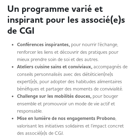
Un programme varié et
inspirant pour les associé(e)s
de CGI
Conférences inspirantes,
pour nourrir l’échange,
renforcer les liens et découvrir des pratiques pour
mieux prendre soin de soi et des autres.
Ateliers cuisine sains et conviviaux,
accompagnés de
conseils personnalisés avec des diététicien(ne)s
expert(e)s, pour adopter des habitudes alimentaires
bénéfiques et partager des moments de convivialité.
Challenge sur les mobilités douces,
pour bouger
ensemble et promouvoir un mode de vie actif et
responsable.
Mise en lumière de nos engagements Probono
,
valorisant les initiatives solidaires et l’impact concret
des associé(e)s de CGI.