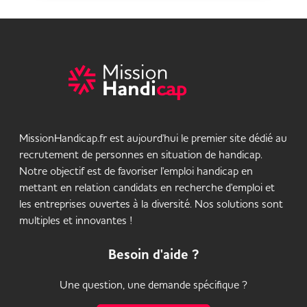
MissionHandicap.fr est aujourd'hui le premier site dédié au
recrutement de personnes en situation de handicap.
Notre objectif est de favoriser l'emploi handicap en
mettant en relation candidats en recherche d'emploi et
les entreprises ouvertes à la diversité. Nos solutions sont
multiples et innovantes !
Besoin d'aide ?
Une question, une demande spécifique ?