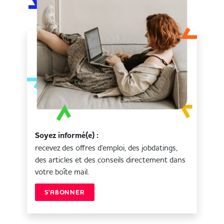
Soyez informé(e) :
recevez des offres d'emploi, des jobdatings,
des articles et des conseils directement dans
votre boîte mail.
S'ABONNER