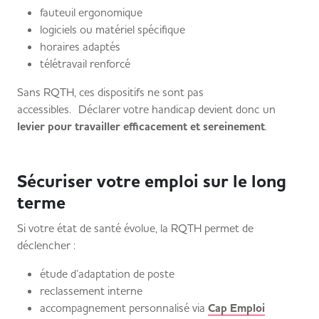
fauteuil ergonomique
logiciels ou matériel spécifique
horaires adaptés
télétravail renforcé
Sans RQTH, ces dispositifs ne sont pas
accessibles. Déclarer votre handicap devient donc un
levier pour travailler efficacement et sereinement
.
Sécuriser votre emploi sur le long
terme
Si votre état de santé évolue, la RQTH permet de
déclencher :
étude d’adaptation de poste
reclassement interne
accompagnement personnalisé via
Cap Emploi