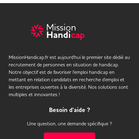
MissionHandicap.fr est aujourd'hui le premier site dédié au
recrutement de personnes en situation de handicap.
Notre objectif est de favoriser l'emploi handicap en
mettant en relation candidats en recherche d'emploi et
les entreprises ouvertes à la diversité. Nos solutions sont
multiples et innovantes !
Besoin d'aide ?
Une question, une demande spécifique ?