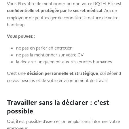
Vous êtes libre de mentionner ou non votre RQTH. Elle est
confidentielle et protégée par le secret médical
. Aucun
employeur ne peut exiger de connaître la nature de votre
handicap.
Vous pouvez :
ne pas en parler en entretien
ne pas la mentionner sur votre CV
la déclarer uniquement aux ressources humaines
C’est une
décision personnelle et stratégique
, qui dépend
de vos besoins et de votre environnement de travail.
Travailler sans la déclarer : c’est
possible
Oui, il est possible d’exercer un emploi sans informer votre
employeur.