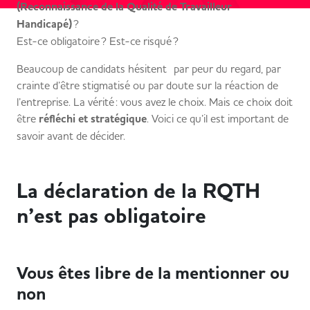
(Reconnaissance de la Qualité de Travailleur
Handicapé)
?
Est-ce obligatoire ? Est-ce risqué ?
Beaucoup de candidats hésitent par peur du regard, par
crainte d’être stigmatisé ou par doute sur la réaction de
l’entreprise. La vérité : vous avez le choix. Mais ce choix doit
être
réfléchi et stratégique
. Voici ce qu’il est important de
savoir avant de décider.
La déclaration de la RQTH
n’est pas obligatoire
Vous êtes libre de la mentionner ou
non