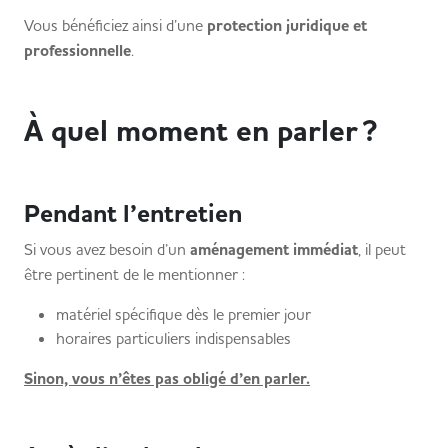
Vous bénéficiez ainsi d’une
protection juridique et
professionnelle
.
À quel moment en parler ?
Pendant l’entretien
Si vous avez besoin d’un
aménagement immédiat
, il peut
être pertinent de le mentionner :
matériel spécifique dès le premier jour
horaires particuliers indispensables
Sinon, vous n’êtes pas obligé d’en parler.