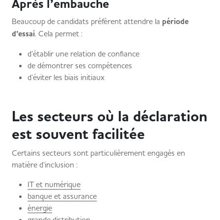
Après l’embauche
Beaucoup de candidats préfèrent attendre la
période
d’essai
. Cela permet :
d’établir une relation de confiance
de démontrer ses compétences
d’éviter les biais initiaux
Les secteurs où la déclaration
est souvent facilitée
Certains secteurs sont particulièrement engagés en
matière d’inclusion :
IT et numérique
banque et assurance
énergie
grande distribution