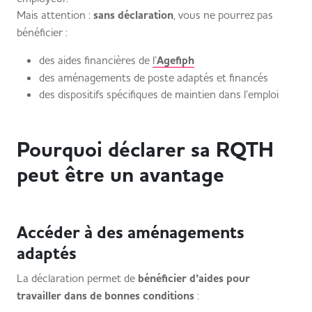
Mais attention :
sans déclaration
, vous ne pourrez pas
bénéficier :
des aides financières de
l’
Agefiph
des aménagements de poste adaptés et financés
des dispositifs spécifiques de maintien dans l’emploi
Pourquoi déclarer sa RQTH
peut être un avantage
Accéder à des aménagements
adaptés
La déclaration permet de
bénéficier d’aides
pour
travailler dans de bonnes conditions
: