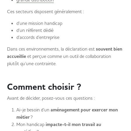
Ces secteurs disposent généralement :
d’une mission handicap
d’un référent dédié
d’accords d’entreprise
Dans ces environnements, la déclaration est
souvent bien
accueillie
et perçue comme un outil de collaboration
plutôt qu’une contrainte.
Comment choisir ?
Avant de décider, posez-vous ces questions :
Ai-je besoin d’un
aménagement pour exercer mon
métier
?
Mon handicap
impacte-t-il mon travail au