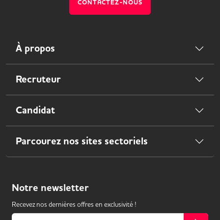
CONTACTEZ-NOUS
À propos
Recruteur
Candidat
Parcourez nos sites sectoriels
Notre
newsletter
Recevez nos dernières offres en exclusivité !