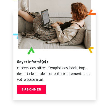
Soyez informé(e) :
recevez des offres d'emploi, des jobdatings,
des articles et des conseils directement dans
votre boîte mail.
S'ABONNER