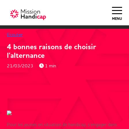
MENU
Ecouter
4 bonnes raisons de choisir
l'alternance
21/03/2023
1 min
Pour les jeunes en situation de handicap, s’engager dans