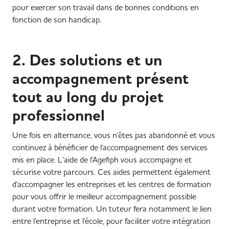
pour exercer son travail dans de bonnes conditions en
fonction de son handicap.
2. Des solutions et un
accompagnement présent
tout au long du projet
professionnel
Une fois en alternance, vous n'êtes pas abandonné et vous
continuez à bénéficier de l'accompagnement des services
mis en place. L’aide de l'Agefiph vous accompagne et
sécurise votre parcours. Ces aides permettent également
d'accompagner les entreprises et les centres de formation
pour vous offrir le meilleur accompagnement possible
durant votre formation. Un tuteur fera notamment le lien
entre l'entreprise et l'école, pour faciliter votre intégration