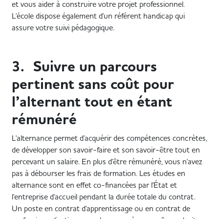
et vous aider à construire votre projet professionnel.
L'école dispose également d'un référent handicap qui
assure votre suivi pédagogique.
3. Suivre un parcours
pertinent sans coût pour
l’alternant tout en étant
rémunéré
L'alternance permet d'acquérir des compétences concrètes,
de développer son savoir-faire et son savoir-être tout en
percevant un salaire. En plus d'être rémunéré, vous n'avez
pas à débourser les frais de formation. Les études en
alternance sont en effet co-financées par l'État et
l'entreprise d'accueil pendant la durée totale du contrat.
Un poste en contrat d'apprentissage ou en contrat de