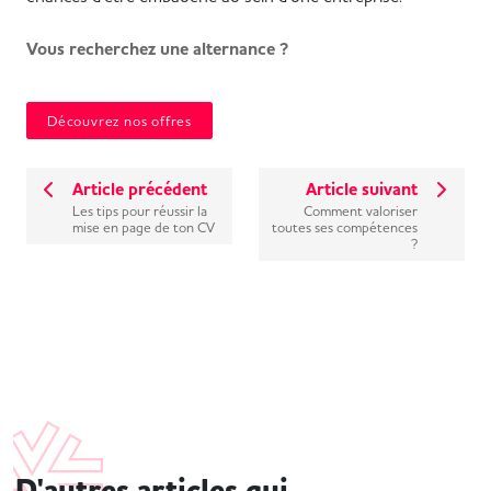
Vous recherchez une alternance ?
Découvrez nos offres
Article précédent
Article suivant
Les tips pour réussir la
Comment valoriser
mise en page de ton CV
toutes ses compétences
?