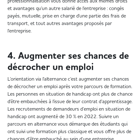
professionnalisation vous donne accès aux mêmes droits
et avantages qu'un autre salarié de l'entreprise : congés
payés, mutuelle, prise en charge d'une partie des frais de
transport, et tout autres avantages proposés par
l'entreprise.
4. Augmenter ses chances de
décrocher un emploi
L'orientation via l'alternance c'est augmenter ses chances
de décrocher un emploi après votre parcours de formation.
Les personnes en situation de handicap ont plus de chance
d'être embauchées à l'issue de leur contrat d’apprentissage.
Les recrutements de demandeurs d’emploi en situation de
handicap ont augmenté de 30 % en 2022. Suivre un
parcours en alternance vous démarque des étudiants qui
ont suivi une formation plus classique et vous offre plus de
chances d’être embauché au sein d’une entreprise.