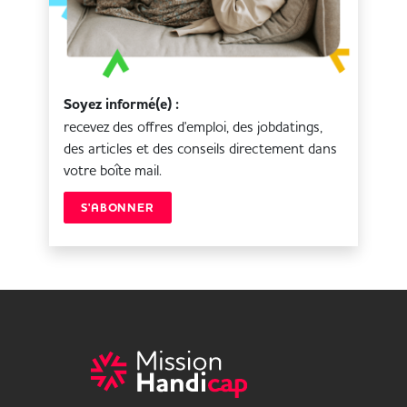
Soyez informé(e) :
recevez des offres d'emploi, des jobdatings,
des articles et des conseils directement dans
votre boîte mail.
S'ABONNER