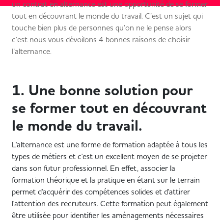
un contrat en alternance est une opportunité de se former
tout en découvrant le monde du travail. C’est un sujet qui
touche bien plus de personnes qu’on ne le pense alors
c’est nous vous dévoilons 4 bonnes raisons de choisir
l’alternance.
1. Une bonne solution pour
se former tout en découvrant
le monde du travail.
L'alternance est une forme de formation adaptée à tous les
types de métiers et c'est un excellent moyen de se projeter
dans son futur professionnel. En effet, associer la
formation théorique et la pratique en étant sur le terrain
permet d'acquérir des compétences solides et d'attirer
l'attention des recruteurs. Cette formation peut également
être utilisée pour identifier les aménagements nécessaires