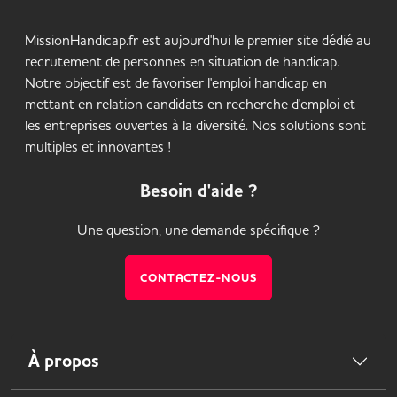
MissionHandicap.fr est aujourd'hui le premier site dédié au
recrutement de personnes en situation de handicap.
Notre objectif est de favoriser l'emploi handicap en
mettant en relation candidats en recherche d'emploi et
les entreprises ouvertes à la diversité. Nos solutions sont
multiples et innovantes !
Besoin d'aide ?
Une question, une demande spécifique ?
CONTACTEZ-NOUS
À propos