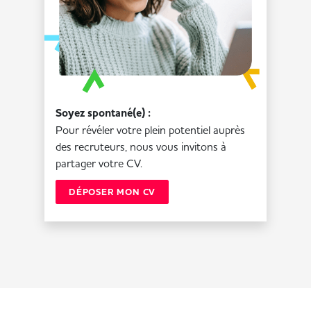
Soyez spontané(e) :
Pour révéler votre plein potentiel auprès
des recruteurs, nous vous invitons à
partager votre CV.
DÉPOSER MON CV