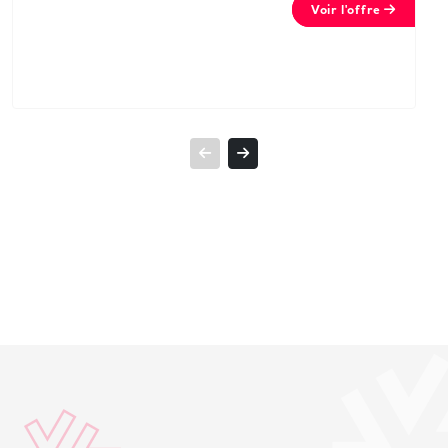
Voir l'offre