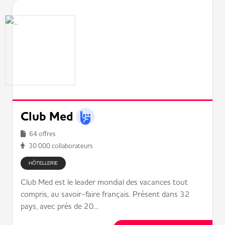
Club Med
64 offres
30 000 collaborateurs
HÔTELLERIE
Club Med est le leader mondial des vacances tout
compris, au savoir-faire français. Présent dans 32
pays, avec près de 20...