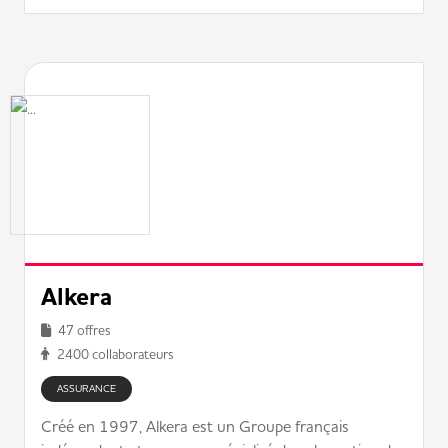
Alkera
47 offres
2400 collaborateurs
ASSURANCE
Créé en 1997, Alkera est un Groupe français