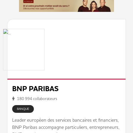
BNP PARIBAS
180 994 collaborateurs
BANQUE
Leader européen des services bancaires et financiers,
BNP Paribas accompagne particuliers, entrepreneurs,