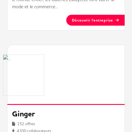
mode et le commerce...
Découvrir l'entreprise
Ginger
152 offres
4300 collaborateurs