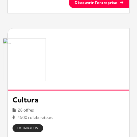
Découvrir l'entreprise
Cultura
28 offres
4500 collaborateurs
DISTRIBUTION