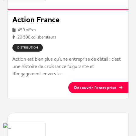
Action France
459 offres
20 500 collaborateurs
DISTRIBUTION
Action est bien plus qu'une entreprise de détail : c'est
une histoire de croissance fulgurante et
d'engagement envers la...
Découvrir l'entreprise