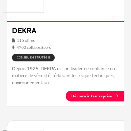
DEKRA
115 offres
4700 collaborateurs
CONSEIL EN STRATÉGIE
Depuis 1925, DEKRA est un leader de confiance en
matière de sécurité, réduisant les risque techniques,
environnementaux...
Découvrir l'entreprise