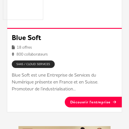
Blue Soft
18 offres
800 collaborateurs
SAAS / CLOUD SERVICES
Blue Soft est une Entreprise de Services du
Numérique présente en France et en Suisse.
Promoteur de l’industrialisation...
Découvrir l'entreprise