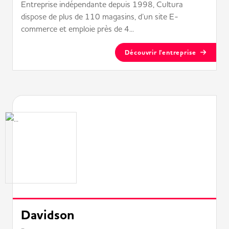
Entreprise indépendante depuis 1998, Cultura
dispose de plus de 110 magasins, d’un site E-
commerce et emploie près de 4...
Découvrir l'entreprise
Davidson