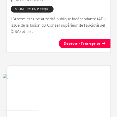
363 collaborateurs
ADMINISTRATION PUBLIQUE
L’Arcom est une autorité publique indépendante (API)
issue de la fusion du Conseil supérieur de l’audiovisuel
(CSA) et de...
Découvrir l'entreprise