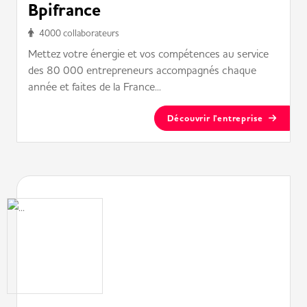
Bpifrance
4000 collaborateurs
Mettez votre énergie et vos compétences au service
des 80 000 entrepreneurs accompagnés chaque
année et faites de la France...
Découvrir l'entreprise