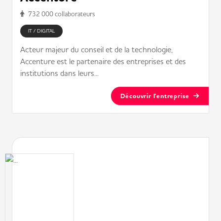
732 000 collaborateurs
IT / DIGITAL
Acteur majeur du conseil et de la technologie,
Accenture est le partenaire des entreprises et des
institutions dans leurs...
Découvrir l'entreprise