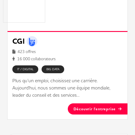
CGI
423 offres
16 000 collaborateurs
IT / DIGITAL
BIG DATA
Plus qu’un emploi, choisissez une carrière.
Aujourd'hui, nous sommes une équipe mondiale,
leader du conseil et des services...
Découvrir l'entreprise