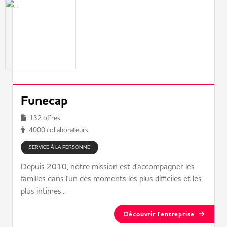
Funecap
132 offres
4000 collaborateurs
SERVICE À LA PERSONNE
Depuis 2010, notre mission est d'accompagner les
familles dans l'un des moments les plus difficiles et les
plus intimes...
Découvrir l'entreprise