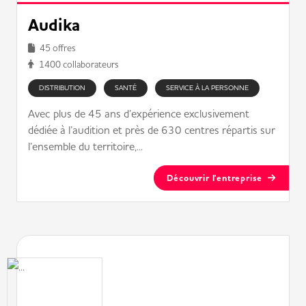
Audika
45 offres
1400 collaborateurs
DISTRIBUTION
SANTÉ
SERVICE À LA PERSONNE
Avec plus de 45 ans d’expérience exclusivement
dédiée à l’audition et près de 630 centres répartis sur
l’ensemble du territoire,...
Découvrir l'entreprise