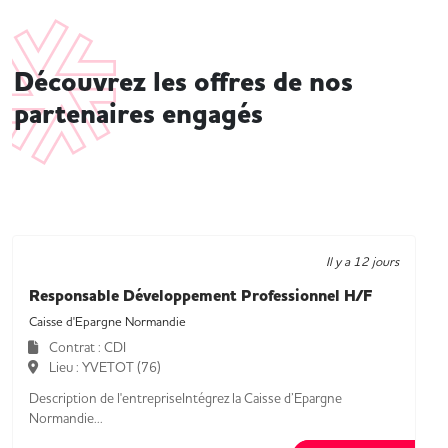
Découvrez les offres de nos
partenaires engagés
Il y a 12 jours
Responsable Développement Professionnel H/F
Caisse d'Epargne Normandie
Contrat : CDI
Lieu : YVETOT (76)
Description de l'entrepriseIntégrez la Caisse d’Epargne
Normandie...