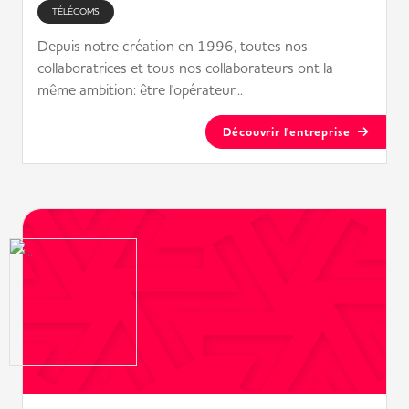
TÉLÉCOMS
Depuis notre création en 1996, toutes nos
collaboratrices et tous nos collaborateurs ont la
même ambition: être l'opérateur...
Découvrir l'entreprise