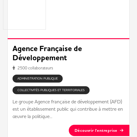
Agence Française de
Développement
2500 collaborateurs
ADMINISTRATION PUBLIQUE
COLLECTIVITÉS PUBLIQUES ET TERRITORIALES
Le groupe Agence française de développement (AFD)
est un établissement public qui contribue à mettre en
œuvre la politique...
Découvrir l'entreprise