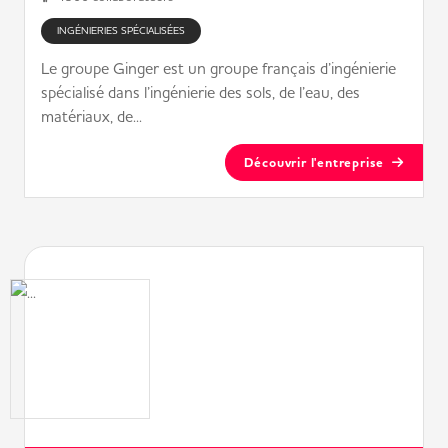
INGÉNIERIES SPÉCIALISÉES
Le groupe Ginger est un groupe français d’ingénierie
spécialisé dans l’ingénierie des sols, de l’eau, des
matériaux, de...
Découvrir l'entreprise