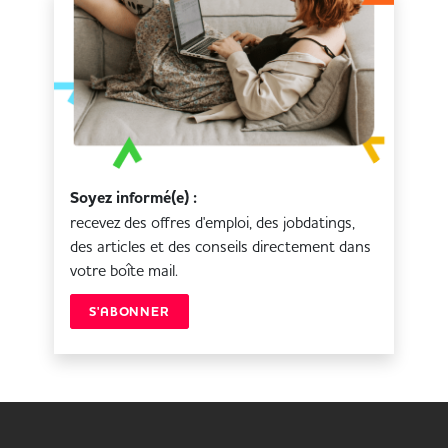
Soyez informé(e) :
recevez des offres d'emploi, des jobdatings,
des articles et des conseils directement dans
votre boîte mail.
S'ABONNER