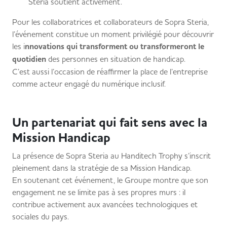
Steria soutient activement.
Pour les collaboratrices et collaborateurs de Sopra Steria,
l’événement constitue un moment privilégié pour découvrir
les i
nnovations qui transforment ou transformeront le
quotidien
des personnes en situation de handicap.
C’est aussi l’occasion de réaffirmer la place de l’entreprise
comme acteur engagé du numérique inclusif.
Un partenariat qui fait sens avec la
Mission Handicap
La présence de Sopra Steria au Handitech Trophy s’inscrit
pleinement dans la stratégie de sa Mission Handicap.
En soutenant cet événement, le Groupe montre que son
engagement ne se limite pas à ses propres murs : il
contribue activement aux avancées technologiques et
sociales du pays.