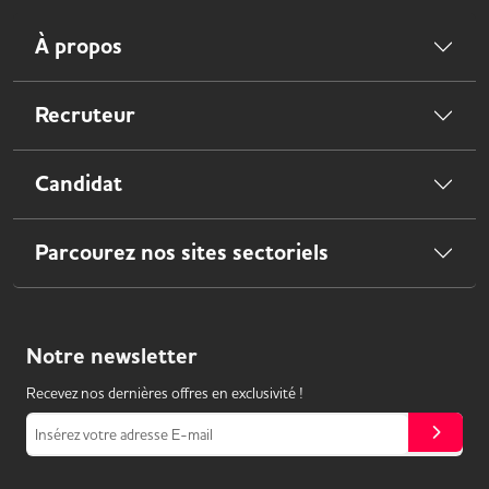
À propos
Recruteur
Candidat
Parcourez nos sites sectoriels
Notre
newsletter
Recevez nos dernières offres en exclusivité !
Insérez votre adresse E-mail