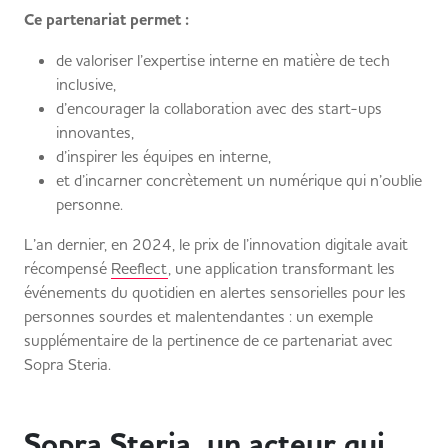
Ce partenariat permet :
de valoriser l’expertise interne en matière de tech
inclusive,
d’encourager la collaboration avec des start-ups
innovantes,
d’inspirer les équipes en interne,
et d’incarner concrètement un numérique qui n’oublie
personne.
L’an dernier, en 2024, le prix de l’innovation digitale avait
récompensé
Reeflect
, une application transformant les
événements du quotidien en alertes sensorielles pour les
personnes sourdes et malentendantes : un exemple
supplémentaire de la pertinence de ce partenariat avec
Sopra Steria.
Sopra Steria, un acteur qui