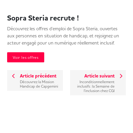
Sopra Steria recrute !
Découvrez les offres d’emploi de Sopra Steria, ouvertes
aux personnes en situation de handicap, et rejoignez un
acteur engagé pour un numérique réellement inclusif.
Voir les offres
Article précédent
Article suivant
Découvrez la Mission
Inconditionnellement
Handicap de Capgemini
inclusifs : la Semaine de
l'inclusion chez CGI