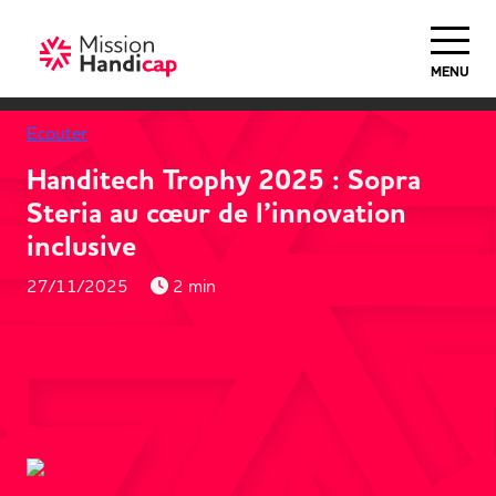
MENU
Ecouter
Handitech Trophy 2025 : Sopra
Steria au cœur de l’innovation
inclusive
27/11/2025
2 min