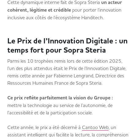
Cette dynamique interne fait de Sopra Steria
un acteur
cohérent, légitime et crédible
pour porter l’innovation
inclusive aux côtés de l’écosystème Handitech.
Le Prix de l’Innovation Digitale : un
temps fort pour Sopra Steria
Parmi les 10 trophées remis lors de cette édition 2025,
l’un des plus attendus était le Prix de l’Innovation Digitale,
remis cette année par Fabienne Lengrand, Directrice des
Ressources Humaines France de Sopra Steria.
Ce prix reflète parfaitement la vision du Groupe :
mettre la technologie au service de l’autonomie, de
l’accessibilité et de la participation sociale.
Cette année, le prix a été décerné à
Cantoo Web
, un
assistant intelligent qui facilite la lecture, la compréhension