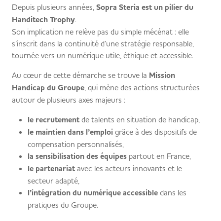
Depuis plusieurs années,
Sopra Steria est un pilier du
Handitech Trophy
.
Son implication ne relève pas du simple mécénat : elle
s’inscrit dans la continuité d’une stratégie responsable,
tournée vers un numérique utile, éthique et accessible.
Au cœur de cette démarche se trouve la
Mission
Handicap du Groupe
, qui mène des actions structurées
autour de plusieurs axes majeurs :
le recrutement
de talents en situation de handicap,
le maintien dans l’emploi
grâce à des dispositifs de
compensation personnalisés,
la sensibilisation des équipes
partout en France,
le partenariat
avec les acteurs innovants et le
secteur adapté,
l’intégration du numérique accessible
dans les
pratiques du Groupe.