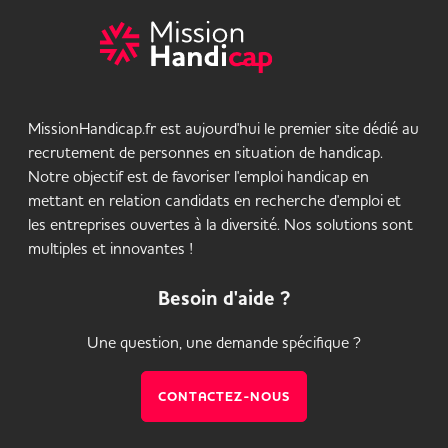
MissionHandicap.fr est aujourd'hui le premier site dédié au
recrutement de personnes en situation de handicap.
Notre objectif est de favoriser l'emploi handicap en
mettant en relation candidats en recherche d'emploi et
les entreprises ouvertes à la diversité. Nos solutions sont
multiples et innovantes !
Besoin d'aide ?
Une question, une demande spécifique ?
CONTACTEZ-NOUS