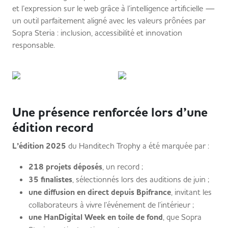
et l’expression sur le web grâce à l’intelligence artificielle —
un outil parfaitement aligné avec les valeurs prônées par
Sopra Steria : inclusion, accessibilité et innovation
responsable.
Une présence renforcée lors d’une
édition record
L’édition 2025
du Handitech Trophy a été marquée par :
218 projets déposés
, un record ;
35 finalistes
, sélectionnés lors des auditions de juin ;
une diffusion en direct depuis Bpifrance
, invitant les
collaborateurs à vivre l’événement de l’intérieur ;
une HanDigital Week en toile de fond
, que Sopra