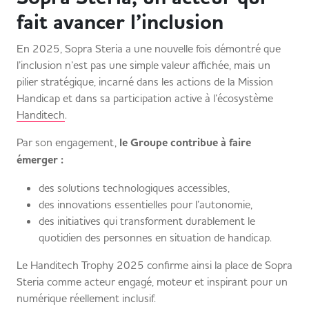
fait avancer l’inclusion
En 2025, Sopra Steria a une nouvelle fois démontré que
l’inclusion n’est pas une simple valeur affichée, mais un
pilier stratégique, incarné dans les actions de la Mission
Handicap et dans sa participation active à l’écosystème
Handitech
.
Par son engagement,
le Groupe contribue à faire
émerger :
des solutions technologiques accessibles,
des innovations essentielles pour l’autonomie,
des initiatives qui transforment durablement le
quotidien des personnes en situation de handicap.
Le Handitech Trophy 2025 confirme ainsi la place de Sopra
Steria comme acteur engagé, moteur et inspirant pour un
numérique réellement inclusif.