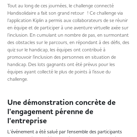
Tout au long de ces journées, le challenge connecté
Handisolidaire a fait son grand retour ! Ce challenge via
l’application Kiplin a permis aux collaborateurs de se réunir
en équipe et de participer à une aventure virtuelle axée sur
l’inclusion. En cumulant un nombre de pas, en surmontant
des obstacles sur le parcours, en répondant à des défis, des
quiz sur le handicap, les équipes ont contribué à
promouvoir l'inclusion des personnes en situation de
handicap. Des lots gagnants ont été prévus pour les
équipes ayant collecté le plus de points à l'issue du
challenge.
Une démonstration concrète de
l'engagement pérenne de
l'entreprise
L’événement a été salué par l'ensemble des participants