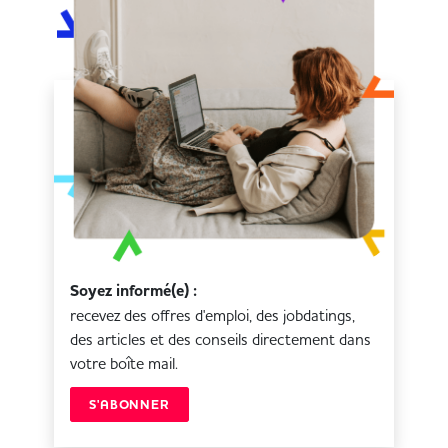
Soyez informé(e) :
recevez des offres d'emploi, des jobdatings,
des articles et des conseils directement dans
votre boîte mail.
S'ABONNER