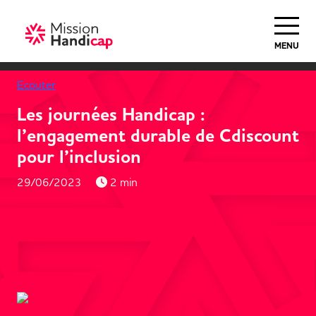
MENU
Ecouter
Les journées Handicap :
l’engagement durable de Cdiscount
pour l’inclusion
29/06/2023
2 min