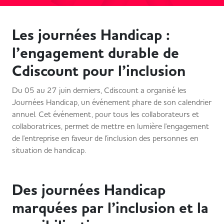
Les journées Handicap :
l’engagement durable de
Cdiscount pour l’inclusion
Du 05 au 27 juin derniers, Cdiscount a organisé les
Journées Handicap, un événement phare de son calendrier
annuel. Cet événement, pour tous les collaborateurs et
collaboratrices, permet de mettre en lumière l'engagement
de l'entreprise en faveur de l'inclusion des personnes en
situation de handicap.
Des journées Handicap
marquées par l’inclusion et la