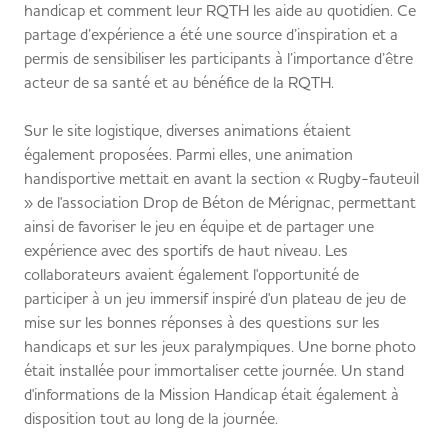
handicap et comment leur RQTH les aide au quotidien. Ce
partage d’expérience a été une source d’inspiration et a
permis de sensibiliser les participants à l’importance d’être
acteur de sa santé et au bénéfice de la RQTH.
Sur le site logistique, diverses animations étaient
également proposées. Parmi elles, une animation
handisportive mettait en avant la section « Rugby-fauteuil
» de l'association Drop de Béton de Mérignac, permettant
ainsi de favoriser le jeu en équipe et de partager une
expérience avec des sportifs de haut niveau. Les
collaborateurs avaient également l'opportunité de
participer à un jeu immersif inspiré d'un plateau de jeu de
mise sur les bonnes réponses à des questions sur les
handicaps et sur les jeux paralympiques. Une borne photo
était installée pour immortaliser cette journée. Un stand
d'informations de la Mission Handicap était également à
disposition tout au long de la journée.