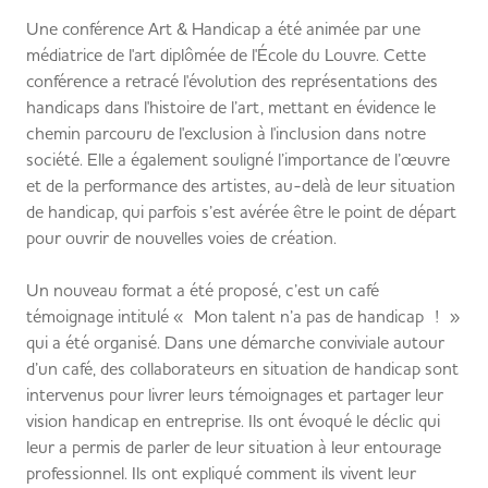
Une conférence Art & Handicap a été animée par une
médiatrice de l'art diplômée de l'École du Louvre. Cette
conférence a retracé l'évolution des représentations des
handicaps dans l'histoire de l’art, mettant en évidence le
chemin parcouru de l'exclusion à l'inclusion dans notre
société. Elle a également souligné l’importance de l’œuvre
et de la performance des artistes, au-delà de leur situation
de handicap, qui parfois s’est avérée être le point de départ
pour ouvrir de nouvelles voies de création.
Un nouveau format a été proposé, c’est un café
témoignage intitulé « Mon talent n’a pas de handicap ! »
qui a été organisé. Dans une démarche conviviale autour
d’un café, des collaborateurs en situation de handicap sont
intervenus pour livrer leurs témoignages et partager leur
vision handicap en entreprise. Ils ont évoqué le déclic qui
leur a permis de parler de leur situation à leur entourage
professionnel. Ils ont expliqué comment ils vivent leur