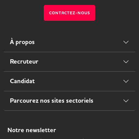
CONTACTEZ-NOUS
À propos
Recruteur
Candidat
Parcourez nos sites sectoriels
Notre
newsletter