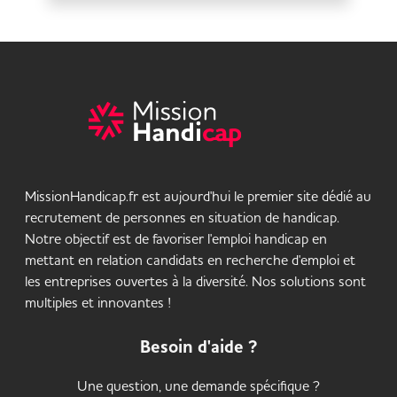
MissionHandicap.fr est aujourd'hui le premier site dédié au
recrutement de personnes en situation de handicap.
Notre objectif est de favoriser l'emploi handicap en
mettant en relation candidats en recherche d'emploi et
les entreprises ouvertes à la diversité. Nos solutions sont
multiples et innovantes !
Besoin d'aide ?
Une question, une demande spécifique ?