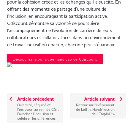
pour la cohésion créée et les échanges qu’il a suscité. En
offrant des moments de partage d’une culture de
l'inclusion, en encourageant la participation active,
Cdiscount démontre sa volonté de poursuivre
l’accompagnement de l’évolution de carrière de leurs
collaborateurs et collaboratrices dans un environnement
de travail inclusif où chacun, chacune peut s'épanouir.
Découvrez la politique handicap de Cdiscount
Article précédent
Article suivant
Diversité, l’équité et
Retour sur l'évènement
l’inclusion au sein de CGI :
de Lidl : « Handi’rection
Favoriser l’inclusion et
de l’Emploi ! »
célébrer les différences