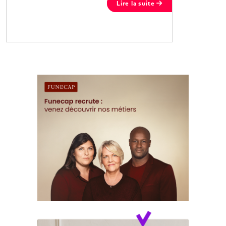
Lire la suite