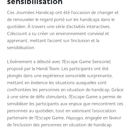
sensibilisation
Ces Journées Handicap ont été l'occasion de changer et
de renouveler le regard porté sur les handicaps dans le
quotidien. À travers une série d'activités interactives,
Cdiscount a su créer un environnement convivial et
apprenant, mettant l'accent sur l'inclusion et la
sensibilisation.
L'événement a débuté avec l'Escape Game Sensoriel,
proposé par la Handi Team. Les participants ont été
plongés dans une expérience sensorielle surprenante,
mettant en évidence les situations auxquelles sont
confrontées les personnes en situation de handicap. Grâce
à une série de défis stimulants, l'Escape Game a permis de
sensibiliser les participants aux enjeux que rencontrent ces
personnes au quotidien, tout en valorisant l'association
partenaire de l’Escape Game,
Hapogys
, engagée en faveur
de l'inclusion des personnes en situation de handicap.