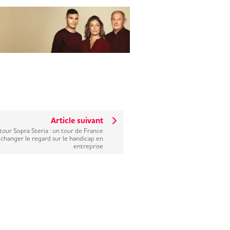
Article suivant
tour Sopra Steria : un tour de France
 changer le regard sur le handicap en
entreprise