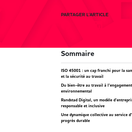
PARTAGER L'ARTICLE
Sommaire
ISO 45001 : un cap franchi pour la sa
et la sécurité au travail
Du bien-être au travail à l’engagemen
environnemental
Randstad Digital, un modèle d’entrepri
responsable et inclusive
Une dynamique collective au service d
progrès durable