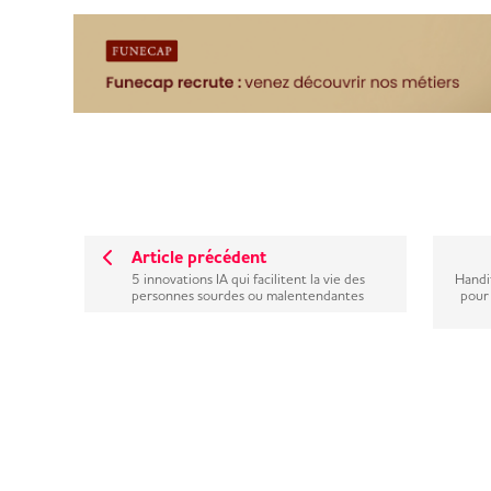
Article précédent
5 innovations IA qui facilitent la vie des
Handi
personnes sourdes ou malentendantes
pour