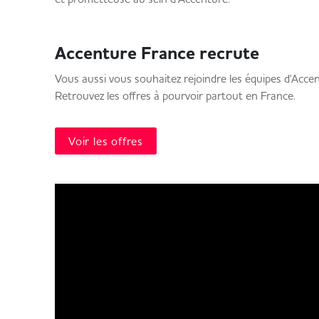
Accenture France recrute
Vous aussi vous souhaitez rejoindre les équipes d'Acce
Retrouvez les offres à pourvoir partout en France.
Voir les offres