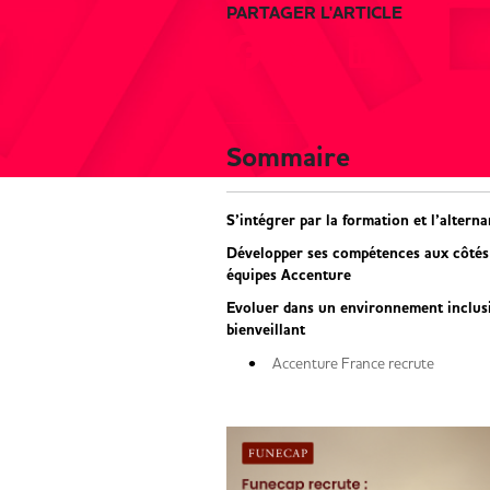
PARTAGER L'ARTICLE
Sommaire
S’intégrer par la formation et l’altern
Développer ses compétences aux côtés
équipes Accenture
Evoluer dans un environnement inclusi
bienveillant
Accenture France recrute