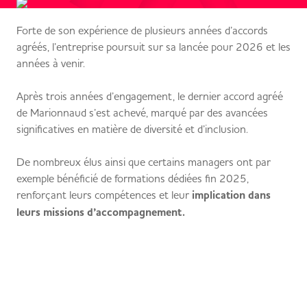
Forte de son expérience de plusieurs années d’accords
agréés, l’entreprise poursuit sur sa lancée pour 2026 et les
années à venir.
Après trois années d’engagement, le dernier accord agréé
de Marionnaud s’est achevé, marqué par des avancées
significatives en matière de diversité et d’inclusion.
De nombreux élus ainsi que certains managers ont par
exemple bénéficié de formations dédiées fin 2025,
renforçant leurs compétences et leur
implication dans
leurs missions d’accompagnement.