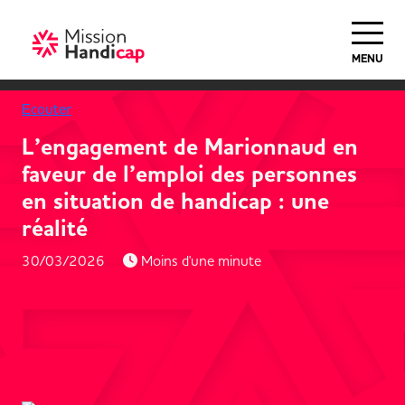
MENU
Ecouter
L’engagement de Marionnaud en
faveur de l’emploi des personnes
en situation de handicap : une
réalité
30/03/2026
Moins d'une minute