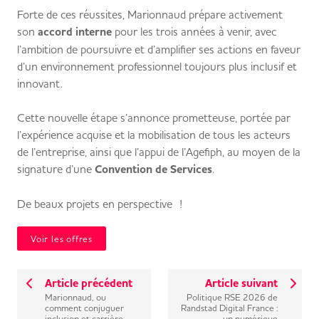
Forte de ces réussites, Marionnaud prépare activement
son
accord interne
pour les trois années à venir, avec
l’ambition de poursuivre et d’amplifier ses actions en faveur
d’un environnement professionnel toujours plus inclusif et
innovant.
Cette nouvelle étape s’annonce prometteuse, portée par
l’expérience acquise et la mobilisation de tous les acteurs
de l’entreprise, ainsi que l’appui de l’Agefiph, au moyen de la
signature d’une
Convention de Services
.
De beaux projets en perspective !
Voir les offres
Article précédent
Article suivant
Marionnaud, ou
Politique RSE 2026 de
comment conjuguer
Randstad Digital France :
inclusion et carrière
un numérique