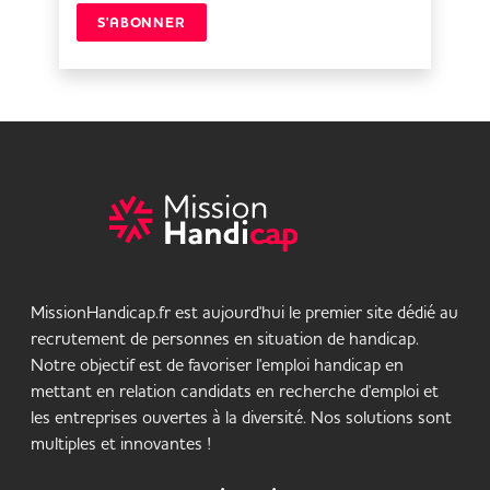
S'ABONNER
MissionHandicap.fr est aujourd'hui le premier site dédié au
recrutement de personnes en situation de handicap.
Notre objectif est de favoriser l'emploi handicap en
mettant en relation candidats en recherche d'emploi et
les entreprises ouvertes à la diversité. Nos solutions sont
multiples et innovantes !