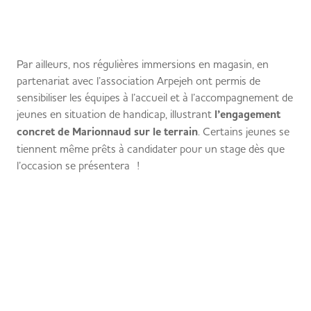
Par ailleurs, nos régulières immersions en magasin, en
partenariat avec l’association Arpejeh ont permis de
sensibiliser les équipes à l’accueil et à l’accompagnement de
jeunes en situation de handicap, illustrant
l’engagement
concret de Marionnaud sur le terrain
. Certains jeunes se
tiennent même prêts à candidater pour un stage dès que
l’occasion se présentera !