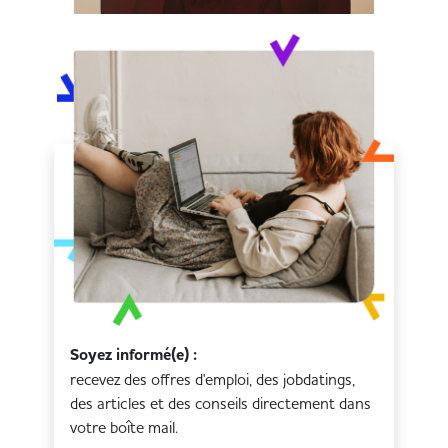
Soyez informé(e) :
recevez des offres d'emploi, des jobdatings,
des articles et des conseils directement dans
votre boîte mail.