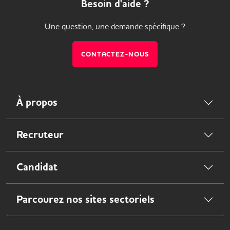
Besoin d'aide ?
Une question, une demande spécifique ?
CONTACTEZ-NOUS
À propos
Recruteur
Candidat
Parcourez nos sites sectoriels