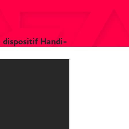
 dispositif Handi-