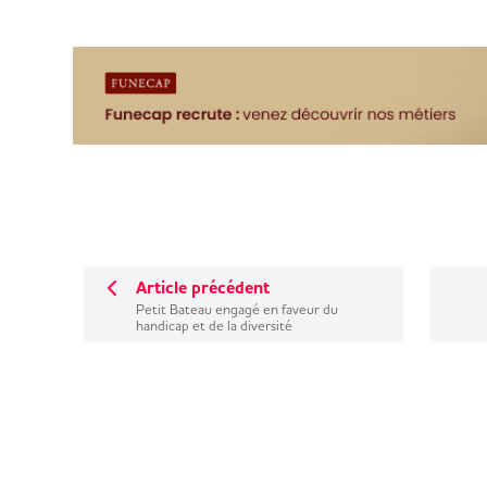
Article précédent
Petit Bateau engagé en faveur du
handicap et de la diversité