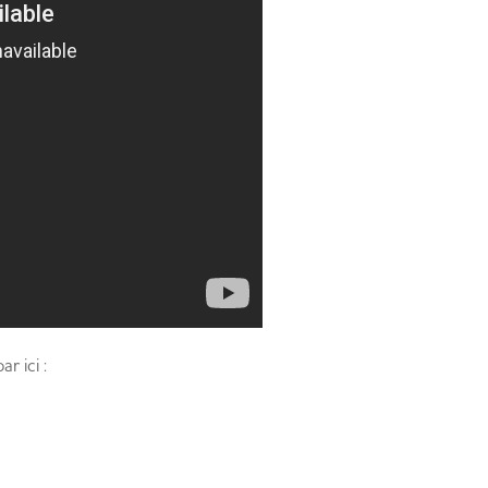
r ici :