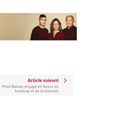
Article suivant
Petit Bateau engagé en faveur du
handicap et de la diversité