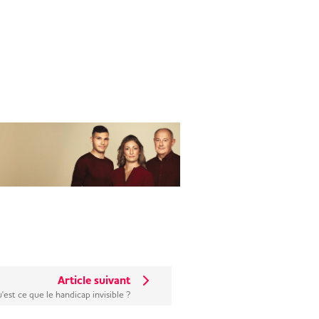
Article suivant
'est ce que le handicap invisible ?