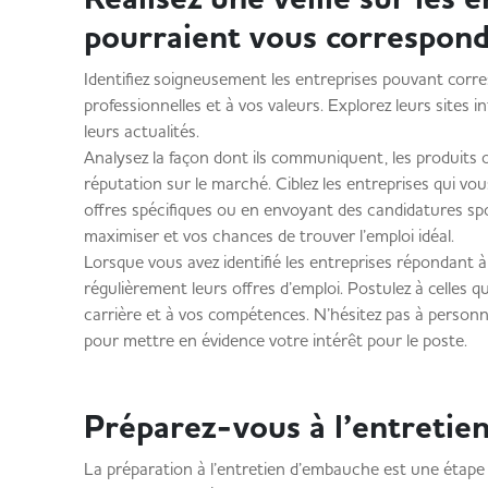
pourraient vous correspon
Identifiez soigneusement les entreprises pouvant corre
professionnelles et à vos valeurs. Explorez leurs sites 
leurs actualités.
Analysez la façon dont ils communiquent, les produits o
réputation sur le marché. Ciblez les entreprises qui vo
offres spécifiques ou en envoyant des candidatures sp
maximiser et vos chances de trouver l’emploi idéal.
Lorsque vous avez identifié les entreprises répondant à 
régulièrement leurs offres d’emploi. Postulez à celles q
carrière et à vos compétences. N’hésitez pas à person
pour mettre en évidence votre intérêt pour le poste.
Préparez-vous à l’entretie
La préparation à l’entretien d’embauche est une étape