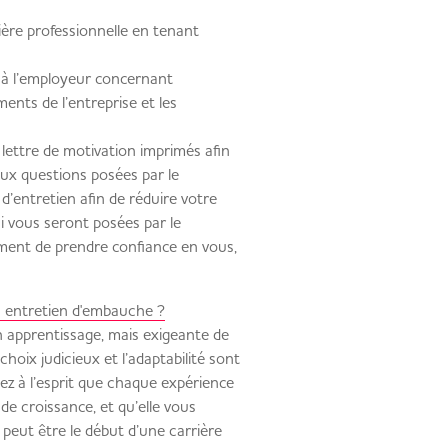
ère professionnelle en tenant
 à l’employeur concernant
ents de l’entreprise et les
lettre de motivation imprimés afin
aux questions posées par le
d’entretien afin de réduire votre
i vous seront posées par le
ement de prendre confiance en vous,
 entretien d'embauche ?
n apprentissage, mais exigeante de
choix judicieux et l’adaptabilité sont
ez à l’esprit que chaque expérience
de croissance, et qu’elle vous
 peut être le début d’une carrière