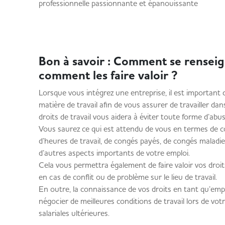
professionnelle passionnante et épanouissante
Bon à savoir : Comment se renseign
comment les faire valoir ?
Lorsque vous intégrez une entreprise, il est important
matière de travail afin de vous assurer de travailler 
droits de travail vous aidera à éviter toute forme d’ab
Vous saurez ce qui est attendu de vous en termes de cond
d’heures de travail, de congés payés, de congés maladie,
d’autres aspects importants de votre emploi.
Cela vous permettra également de faire valoir vos droit
en cas de conflit ou de problème sur le lieu de travail.
En outre, la connaissance de vos droits en tant qu’em
négocier de meilleures conditions de travail lors de vo
salariales ultérieures.