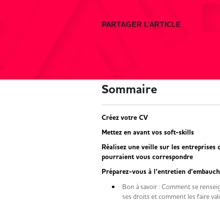
PARTAGER L'ARTICLE
Sommaire
Créez votre CV
Mettez en avant vos soft-skills
Réalisez une veille sur les entreprises 
pourraient vous correspondre
Préparez-vous à l’entretien d’embauc
Bon à savoir : Comment se rensei
ses droits et comment les faire val