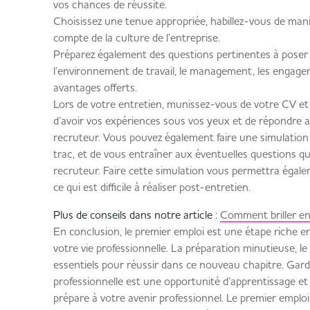
vos chances de réussite.
Choisissez une tenue appropriée, habillez-vous de mani
compte de la culture de l’entreprise.
Préparez également des questions pertinentes à poser
l’environnement de travail, le management, les engagem
avantages offerts.
Lors de votre entretien, munissez-vous de votre CV et 
d’avoir vos expériences sous vos yeux et de répondre 
recruteur. Vous pouvez également faire une simulation 
trac, et de vous entraîner aux éventuelles questions qu
recruteur. Faire cette simulation vous permettra égal
ce qui est difficile à réaliser post-entretien.
Plus de conseils dans notre article :
Comment briller en
En conclusion, le premier emploi est une étape riche e
votre vie professionnelle. La préparation minutieuse, le 
essentiels pour réussir dans ce nouveau chapitre. Gard
professionnelle est une opportunité d’apprentissage et 
prépare à votre avenir professionnel. Le premier emploi