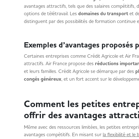
avantages attractifs, tels que des salaires compétitifs,
options de télétravail. Les
domaines du transport
et de
distinguent par des possibilités de formation continue 
Exemples d’avantages proposés 
Certaines entreprises comme Crédit Agricole et Air Fr
attractifs. Air France propose des
réductions importa
et leurs familles. Crédit Agricole se démarque par des
pl
congés généreux
, et un fort accent sur le dévelop
Comment les petites entrep
offrir des avantages attrac
Même avec des ressources limitées, les petites entrep
avantages compétitifs. En misant sur
la flexibilité et le