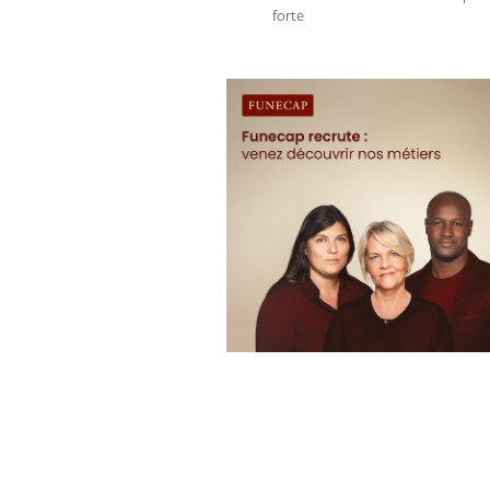
forte