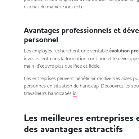
d’achat
de manière indirecte.
Avantages professionnels et dé
personnel
Les employés recherchent une véritable
évolution pro
investissent dans la formation continue et le développ
main-d’œuvre plus qualifiée et fidèle.
Les entreprises peuvent bénéficier de diverses aides p
personnes en situation de handicap. Découvrez les so
travailleurs handicapés
ici
Les meilleures entreprises 
des avantages attractifs