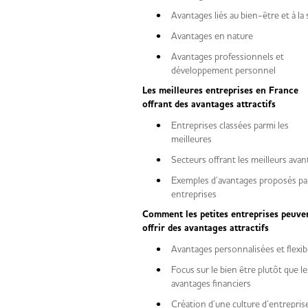
Avantages liés au bien-être et à 
Avantages en nature
Avantages professionnels et
développement personnel
Les meilleures entreprises en France
offrant des avantages attractifs
Entreprises classées parmi les
meilleures
Secteurs offrant les meilleurs a
Exemples d’avantages proposés pa
entreprises
Comment les petites entreprises peuve
offrir des avantages attractifs
Avantages personnalisées et flexi
Focus sur le bien être plutôt que le
avantages financiers
Création d’une culture d’entrepris