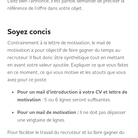
Lisez bien l’annonce, il est parfois demandé de préciser la
référence de l’offre dans votre objet.
Soyez concis
Contrairement à la lettre de motivation, le mail de
motivation a pour objectif de faire gagner du temps au
recruteur. Il faut donc être synthétique tout en mettant
en avant votre valeur ajoutée. Expliquer ce que vous faites
en ce moment, ce qui vous motive et les atouts que vous
avez pour ce poste.
Pour un mail d’introduction à votre CV et lettre de
motivation
: 5 ou 6 lignes seront suffisantes.
Pour un mail de motivation :
Il ne doit pas dépasser
une vingtaine de lignes.
Pour faciliter le travail du recruteur et lui faire gagner du