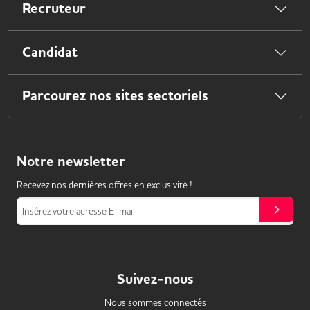
Recruteur
Candidat
Parcourez nos sites sectoriels
Notre
newsletter
Recevez nos dernières offres en exclusivité !
Insérez votre adresse E-mail
Suivez-nous
Nous sommes connectés