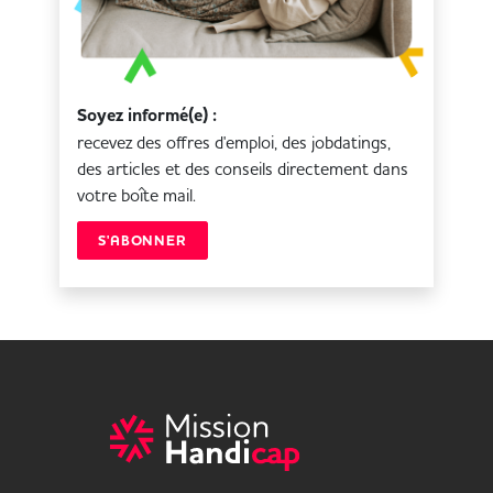
Soyez informé(e) :
recevez des offres d'emploi, des jobdatings,
des articles et des conseils directement dans
votre boîte mail.
S'ABONNER