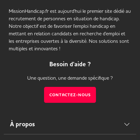
MissionHandicap.fr est aujourd'hui le premier site dédié au
recrutement de personnes en situation de handicap.
Notre objectif est de favoriser l'emploi handicap en
mettant en relation candidats en recherche d'emploi et
les entreprises ouvertes à la diversité. Nos solutions sont
multiples et innovantes !
Besoin d'aide ?
Une question, une demande spécifique ?
CONTACTEZ-NOUS
À propos