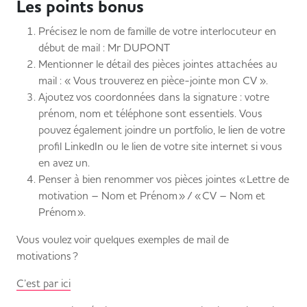
Les points bonus
Précisez le nom de famille de votre interlocuteur en
début de mail : Mr DUPONT
Mentionner le détail des pièces jointes attachées au
mail : « Vous trouverez en pièce-jointe mon CV ».
Ajoutez vos coordonnées dans la signature : votre
prénom, nom et téléphone sont essentiels. Vous
pouvez également joindre un portfolio, le lien de votre
profil LinkedIn ou le lien de votre site internet si vous
en avez un.
Penser à bien renommer vos pièces jointes « Lettre de
motivation – Nom et Prénom » / « CV – Nom et
Prénom ».
Vous voulez voir quelques exemples de mail de
motivations ?
C’est par ici