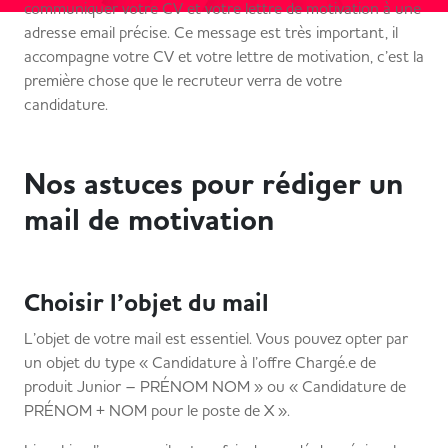
communiquer votre CV et votre lettre de motivation à une
adresse email précise. Ce message est très important, il
accompagne votre CV et votre lettre de motivation, c’est la
première chose que le recruteur verra de votre
candidature.
Nos astuces pour rédiger un
mail de motivation
Choisir l’objet du mail
L’objet de votre mail est essentiel. Vous pouvez opter par
un objet du type « Candidature à l’offre Chargé.e de
produit Junior – PRÉNOM NOM » ou « Candidature de
PRÉNOM + NOM pour le poste de X ».