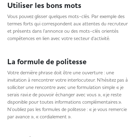
Utiliser les bons mots
Vous pouvez glisser quelques mots-clés. Par exemple des
termes forts qui correspondent aux attentes du recruteur
et présents dans l’annonce ou des mots-clés orientés
compétences en lien avec votre secteur d’activité.
La formule de politesse
Votre dernière phrase doit être une ouverture : une
invitation à rencontrer votre interlocuteur. N’hésitez pas à
solliciter une rencontre avec une formulation simple « je
serais ravi.e de pouvoir échanger avec vous », « je reste
disponible pour toutes informations complémentaires ».
N’oubliez pas les formules de politesse : « je vous remercie
par avance », « cordialement ».