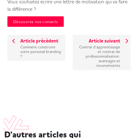
Vous souhaitez écrire une lettre de motivation qui va faire
la différence ?
Découvrez nos conseils
Article précédent
Article suivant
Comment construire
Contrat d’apprentissage
votre personal branding
et contrat de
?
professionnalisation :
avantages et
inconvénients
D'autres articles qui