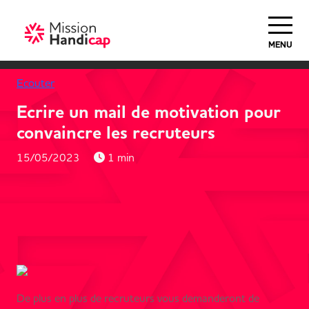
MENU
Ecouter
Ecrire un mail de motivation pour
convaincre les recruteurs
15/05/2023
1 min
De plus en plus de recruteurs vous demanderont de