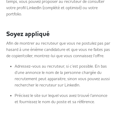
temps, vous pouvez proposer au recruteur de consulter
votre profil LinkedIn (complété et optimisé) ou votre
portfolio.
Soyez appliqué
Afin de montrer au recruteur que vous ne postulez pas par
hasard à une énième candidature et que vous ne faites pas
de copier/coller, montrez-lui que vous connaissez l’offre.
Adressez-vous au recruteur, si c’est possible. En bas
d’une annonce le nom de la personne chargée du
recrutement peut apparaitre, sinon vous pouvez aussi
rechercher le recruteur sur LinkedIn.
Précisez le site sur lequel vous avez trouvé l’annonce
et fournissez le nom du poste et sa référence.