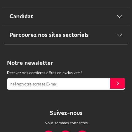
Candidat
Parcourez nos sites sectoriels
Notre
newsletter
Recevez nos dernières offres en exclusivité !
Insérez votre adresse E-mail
Suivez-nous
Nous sommes connectés