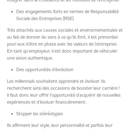
Des engagements forts en termes de Responsabilité
Sociale des Entreprises (RSE)
Très attachés aux causes sociales et environnementales et
au fait de donner du sens à ce qu’ils font, il est primordial
pour eux d’être en phase avec les valeurs de l’entreprise.
En tant qu’employeur, il est donc important de véhiculer
une vision authentique.
Des opportunités d’évolution
Les millennials souhaitent apprendre et évoluer. Ils
recherchent ainsi des occasions de booster leur carrière !
Il faut donc leur offrir l’opportunité d’acquérir de nouvelles
expériences et d’évoluer financièrement.
Stopper les stéréotypes
Ils affirment leur style, leur personnalité et parfois leur