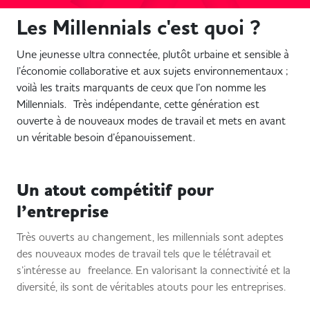
Les Millennials c'est quoi ?
​Une jeunesse ultra connectée, plutôt urbaine et sensible à
l’économie collaborative et aux sujets environnementaux ;
voilà les traits marquants de ceux que l’on nomme les
Millennials. Très indépendante, cette génération est
ouverte à de nouveaux modes de travail et mets en avant
un véritable besoin d’épanouissement.
Un atout compétitif pour
l’entreprise
Très ouverts au changement, les millennials sont adeptes
des nouveaux modes de travail tels que le télétravail et
s’intéresse au freelance. En valorisant la connectivité et la
diversité, ils sont de véritables atouts pour les entreprises.