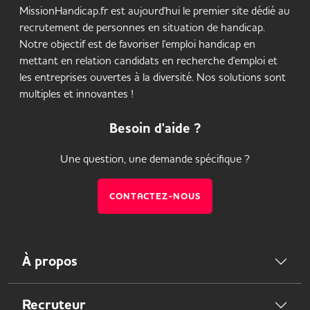
MissionHandicap.fr est aujourd'hui le premier site dédié au
recrutement de personnes en situation de handicap.
Notre objectif est de favoriser l'emploi handicap en
mettant en relation candidats en recherche d'emploi et
les entreprises ouvertes à la diversité. Nos solutions sont
multiples et innovantes !
Besoin d'aide ?
Une question, une demande spécifique ?
CONTACTEZ-NOUS
À propos
Recruteur