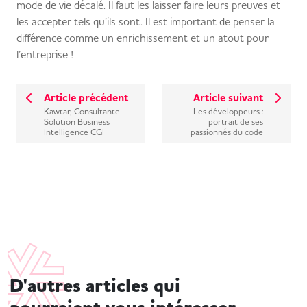
mode de vie décalé. Il faut les laisser faire leurs preuves et
les accepter tels qu’ils sont. Il est important de penser la
différence comme un enrichissement et un atout pour
l’entreprise !
Article précédent
Article suivant
Kawtar, Consultante
Les développeurs :
Solution Business
portrait de ses
Intelligence CGI
passionnés du code
D'autres articles qui