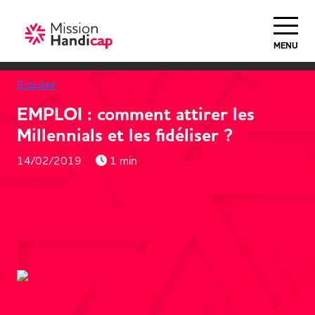
MENU
Ecouter
EMPLOI : comment attirer les
Millennials et les fidéliser ?
14/02/2019
1 min