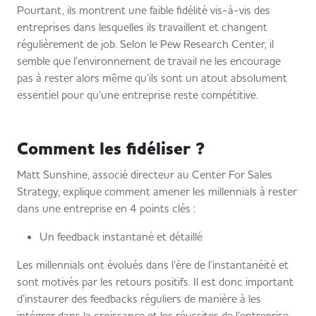
Pourtant, ils montrent une faible fidélité vis-à-vis des
entreprises dans lesquelles ils travaillent et changent
régulièrement de job. Selon le Pew Research Center, il
semble que l’environnement de travail ne les encourage
pas à rester alors même qu’ils sont un atout absolument
essentiel pour qu’une entreprise reste compétitive.
Comment les fidéliser ?
Matt Sunshine, associé directeur au Center For Sales
Strategy, explique comment amener les millennials à rester
dans une entreprise en 4 points clés :
Un feedback instantané et détaillé
Les millennials ont évolués dans l’ère de l’instantanéité et
sont motivés par les retours positifs. Il est donc important
d’instaurer des feedbacks réguliers de manière à les
intégrer dans la croissance et les réussites de l’entreprise.