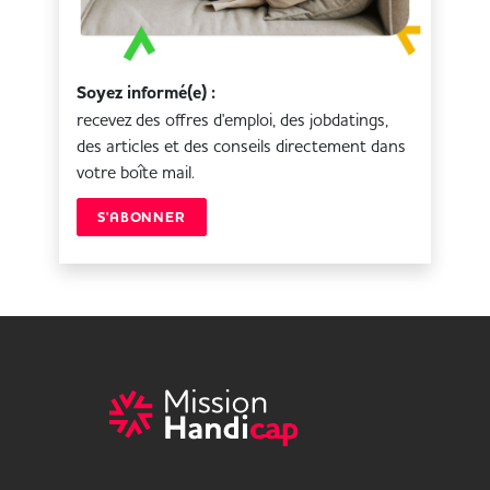
Soyez informé(e) :
recevez des offres d'emploi, des jobdatings,
des articles et des conseils directement dans
votre boîte mail.
S'ABONNER