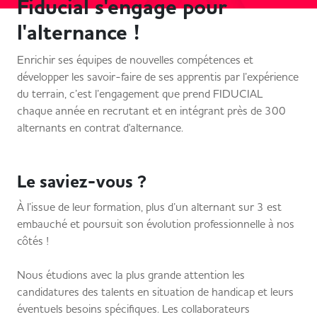
Fiducial s'engage pour
l'alternance !
Enrichir ses équipes de nouvelles compétences et
développer les savoir-faire de ses apprentis par l’expérience
du terrain, c’est l’engagement que prend FIDUCIAL
chaque année en recrutant et en intégrant près de 300
alternants en contrat d'alternance.
Le saviez-vous ?
À l’issue de leur formation, plus d’un alternant sur 3 est
embauché et poursuit son évolution professionnelle à nos
côtés !
Nous étudions avec la plus grande attention les
candidatures des talents en situation de handicap et leurs
éventuels besoins spécifiques. Les collaborateurs