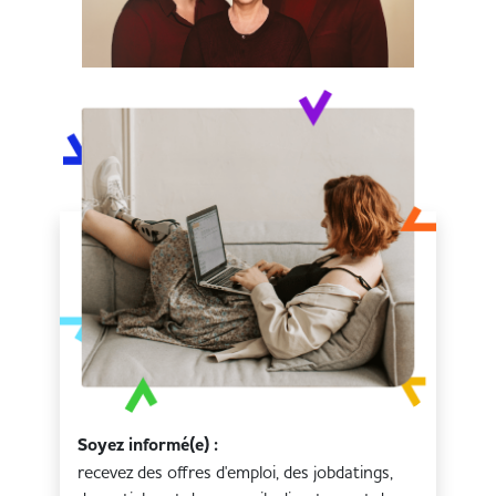
Soyez informé(e) :
recevez des offres d'emploi, des jobdatings,