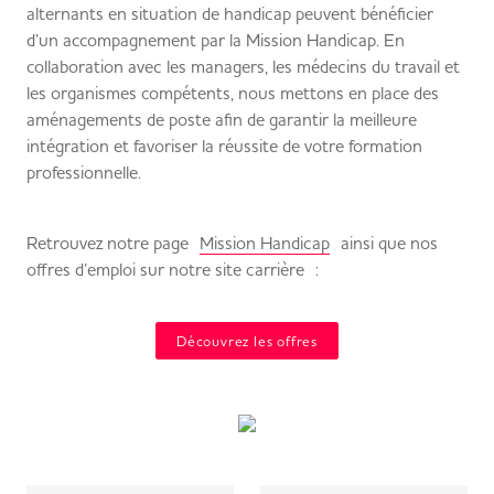
alternants en situation de handicap peuvent bénéficier
d’un accompagnement par la Mission Handicap. En
collaboration avec les managers, les médecins du travail et
les organismes compétents, nous mettons en place des
aménagements de poste afin de garantir la meilleure
intégration et favoriser la réussite de votre formation
professionnelle.
Retrouvez notre page
Mission Handicap
ainsi que nos
offres d’emploi sur notre site carrière :
Découvrez les offres