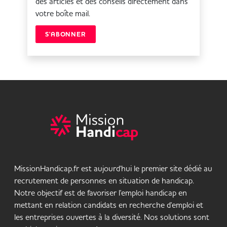
des articles et des conseils directement dans
votre boîte mail.
S'ABONNER
MissionHandicap.fr est aujourd'hui le premier site dédié au
recrutement de personnes en situation de handicap.
Notre objectif est de favoriser l'emploi handicap en
mettant en relation candidats en recherche d'emploi et
les entreprises ouvertes à la diversité. Nos solutions sont