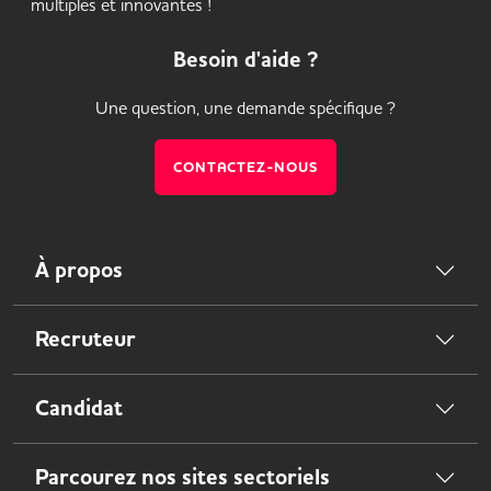
multiples et innovantes !
Besoin d'aide ?
Une question, une demande spécifique ?
CONTACTEZ-NOUS
À propos
Recruteur
Candidat
Parcourez nos sites sectoriels