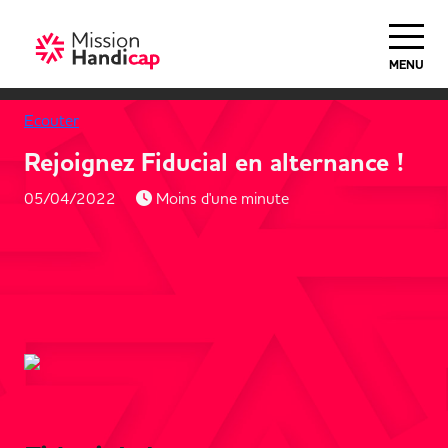
MENU
Ecouter
Rejoignez Fiducial en alternance !
05/04/2022
Moins d'une minute