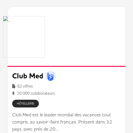
Club Med
62 offres
30 000 collaborateurs
HÔTELLERIE
Club Med est le leader mondial des vacances tout
compris, au savoir-faire français. Présent dans 32
pays, avec près de 20...