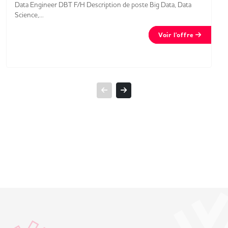
Data Engineer DBT F/H Description de poste Big Data, Data
Science,...
Voir l'offre