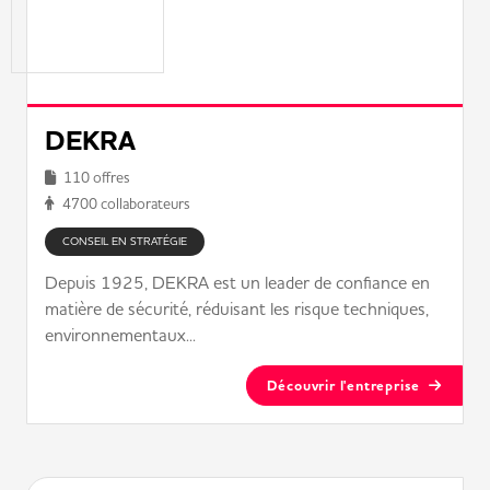
DEKRA
110 offres
4700 collaborateurs
CONSEIL EN STRATÉGIE
Depuis 1925, DEKRA est un leader de confiance en
matière de sécurité, réduisant les risque techniques,
environnementaux...
Découvrir l'entreprise