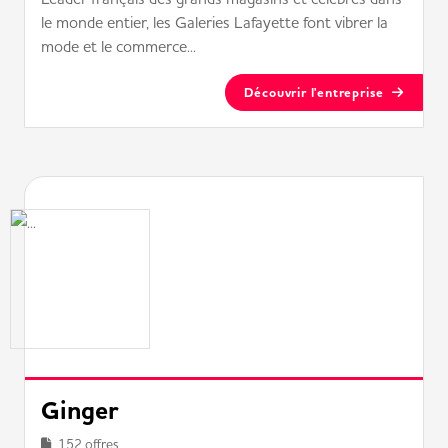
le monde entier, les Galeries Lafayette font vibrer la
mode et le commerce...
Découvrir l'entreprise
Ginger
152 offres