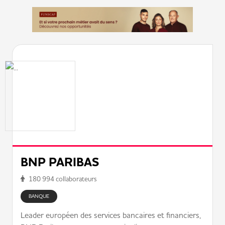
BNP PARIBAS
180 994 collaborateurs
BANQUE
Leader européen des services bancaires et financiers,