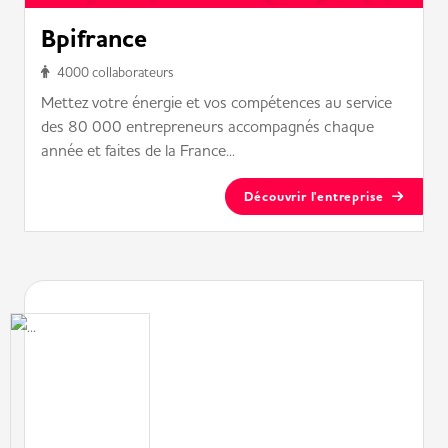
Bpifrance
4000 collaborateurs
Mettez votre énergie et vos compétences au service
des 80 000 entrepreneurs accompagnés chaque
année et faites de la France...
Découvrir l'entreprise