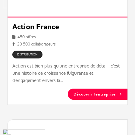
Action France
450 offres
20 500 collaborateurs
DISTRIBUTION
Action est bien plus qu'une entreprise de détail : c'est
une histoire de croissance fulgurante et
d'engagement envers la...
Découvrir l'entreprise