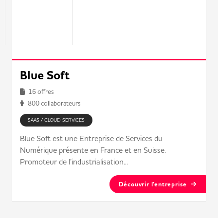
Blue Soft
16 offres
800 collaborateurs
SAAS / CLOUD SERVICES
Blue Soft est une Entreprise de Services du
Numérique présente en France et en Suisse.
Promoteur de l’industrialisation...
Découvrir l'entreprise