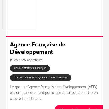
Agence Française de
Développement
2500 collaborateurs
ADMINISTRATION PUBLIQUE
COLLECTIVITÉS PUBLIQUES ET TERRITORIALES
Le groupe Agence française de développement (AFD)
est un établissement public qui contribue à mettre en
œuvre la politique...