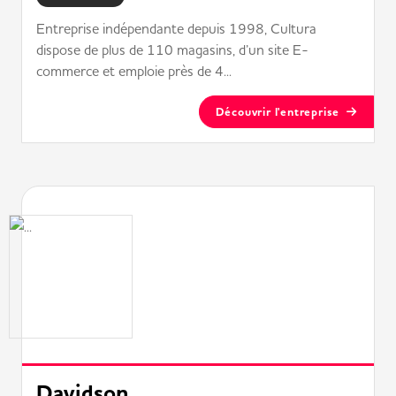
Entreprise indépendante depuis 1998, Cultura
dispose de plus de 110 magasins, d’un site E-
commerce et emploie près de 4...
Découvrir l'entreprise
Davidson