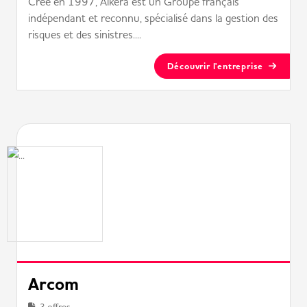
Créé en 1997, Alkera est un Groupe français
indépendant et reconnu, spécialisé dans la gestion des
risques et des sinistres....
Découvrir l'entreprise
Arcom