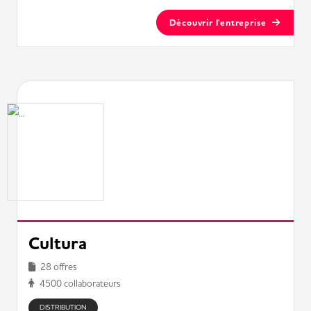
Découvrir l'entreprise
Cultura
28 offres
4500 collaborateurs
DISTRIBUTION