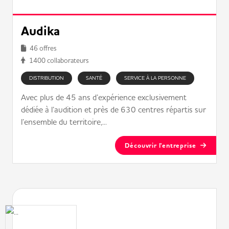
Audika
46 offres
1400 collaborateurs
DISTRIBUTION
SANTÉ
SERVICE À LA PERSONNE
Avec plus de 45 ans d’expérience exclusivement
dédiée à l’audition et près de 630 centres répartis sur
l’ensemble du territoire,...
Découvrir l'entreprise