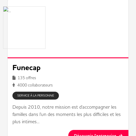
Funecap
135 offres
4000 collaborateurs
SERVICE À LA PERSONNE
Depuis 2010, notre mission est d'accompagner les
familles dans l'un des moments les plus difficiles et les
plus intimes...
Découvrir l'entreprise