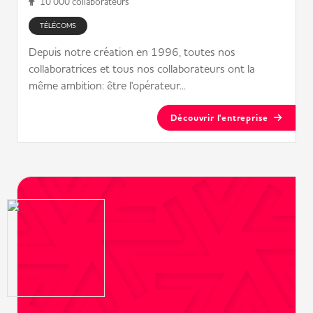
10 000 collaborateurs
TÉLÉCOMS
Depuis notre création en 1996, toutes nos
collaboratrices et tous nos collaborateurs ont la
même ambition: être l'opérateur...
Découvrir l'entreprise