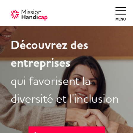
MENU
Découvrez des
entreprises
qui favorisent la
diversité et l'inclusion