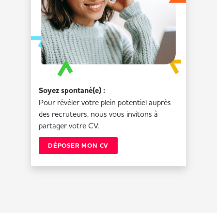
Soyez spontané(e) :
Pour révéler votre plein potentiel auprès
des recruteurs, nous vous invitons à
partager votre CV.
DÉPOSER MON CV