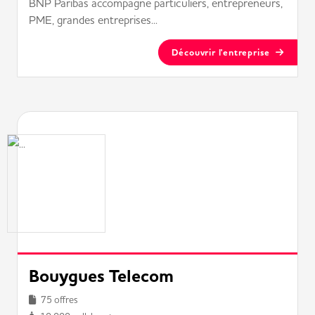
BNP Paribas accompagne particuliers, entrepreneurs,
PME, grandes entreprises...
Découvrir l'entreprise
Bouygues Telecom
75 offres