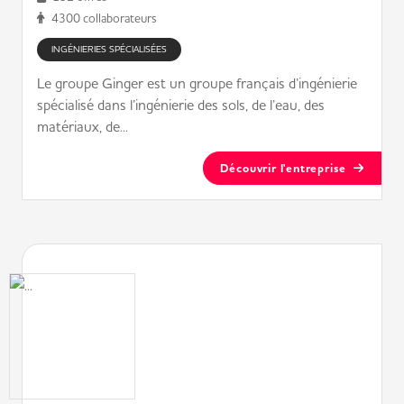
4300 collaborateurs
INGÉNIERIES SPÉCIALISÉES
Le groupe Ginger est un groupe français d’ingénierie
spécialisé dans l’ingénierie des sols, de l’eau, des
matériaux, de...
Découvrir l'entreprise