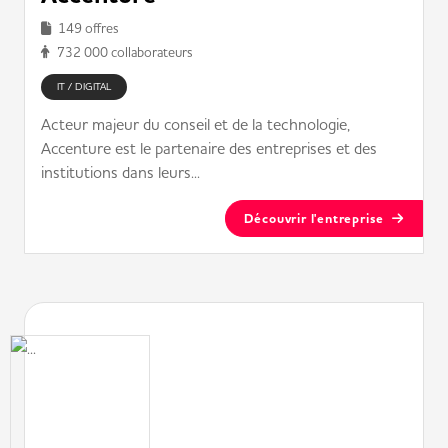
149 offres
732 000 collaborateurs
IT / DIGITAL
Acteur majeur du conseil et de la technologie,
Accenture est le partenaire des entreprises et des
institutions dans leurs...
Découvrir l'entreprise