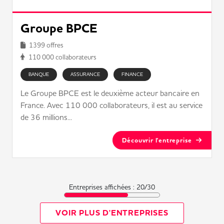
Groupe BPCE
1399 offres
110 000 collaborateurs
BANQUE
ASSURANCE
FINANCE
Le Groupe BPCE est le deuxième acteur bancaire en
France. Avec 110 000 collaborateurs, il est au service
de 36 millions...
Découvrir l'entreprise
Entreprises affichées :
20
/
30
VOIR PLUS D'ENTREPRISES