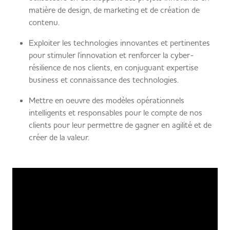
matière de design, de marketing et de création de
contenu.
Exploiter les technologies innovantes et pertinentes
pour stimuler l'innovation et renforcer la cyber-
résilience de nos clients, en conjuguant expertise
business et connaissance des technologies.
Mettre en oeuvre des modèles opérationnels
intelligents et responsables pour le compte de nos
clients pour leur permettre de gagner en agilité et de
créer de la valeur.