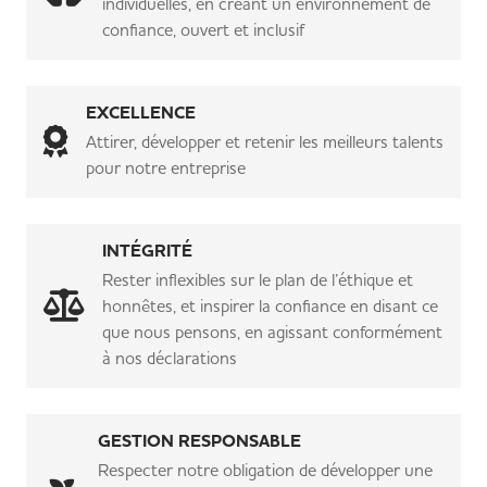
individuelles, en créant un environnement de
confiance, ouvert et inclusif
EXCELLENCE
Attirer, développer et retenir les meilleurs talents
pour notre entreprise
INTÉGRITÉ
Rester inflexibles sur le plan de l’éthique et
honnêtes, et inspirer la confiance en disant ce
que nous pensons, en agissant conformément
à nos déclarations
GESTION RESPONSABLE
Respecter notre obligation de développer une