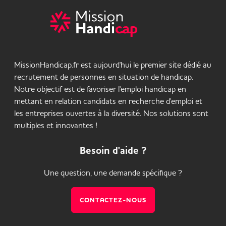
MissionHandicap.fr est aujourd'hui le premier site dédié au
recrutement de personnes en situation de handicap.
Notre objectif est de favoriser l'emploi handicap en
mettant en relation candidats en recherche d'emploi et
les entreprises ouvertes à la diversité. Nos solutions sont
multiples et innovantes !
Besoin d'aide ?
Une question, une demande spécifique ?
CONTACTEZ-NOUS