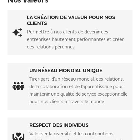
Nos valeurs
LA CRÉATION DE VALEUR POUR NOS
CLIENTS
Permettre à nos clients de devenir des
entreprises hautement performantes et créer
des relations pérennes
UN RÉSEAU MONDIAL UNIQUE
Tirer parti d'un réseau mondial, des relations,
de la collaboration et de l'apprentissage pour
maintenir une qualité de service exceptionnelle
pour nos clients à travers le monde
RESPECT DES INDIVIDUS
Valoriser la diversité et les contributions