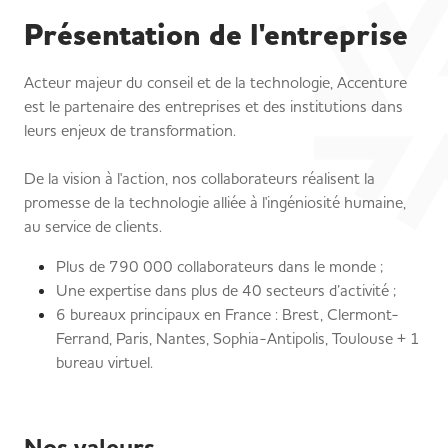
Présentation de l'entreprise
Acteur majeur du conseil et de la technologie, Accenture
est le partenaire des entreprises et des institutions dans
leurs enjeux de transformation.
De la vision à l'action, nos collaborateurs réalisent la
promesse de la technologie alliée à l'ingéniosité humaine,
au service de clients.
Plus de 790 000 collaborateurs dans le monde ;
Une expertise dans plus de 40 secteurs d’activité ;
6 bureaux principaux en France : Brest, Clermont-
Ferrand, Paris, Nantes, Sophia-Antipolis, Toulouse + 1
bureau virtuel.