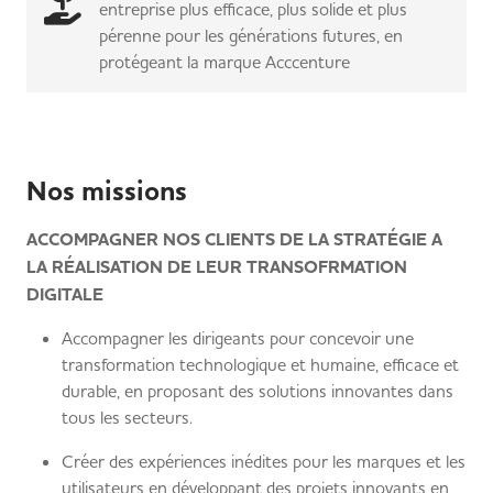
entreprise plus efficace, plus solide et plus
pérenne pour les générations futures, en
protégeant la marque Acccenture
Nos missions
ACCOMPAGNER NOS CLIENTS DE LA STRATÉGIE A
LA RÉALISATION DE LEUR TRANSOFRMATION
DIGITALE
​Accompagner les dirigeants pour concevoir une
transformation technologique et humaine, efficace et
durable, en proposant des solutions innovantes dans
tous les secteurs.
Créer des expériences inédites pour les marques et les
utilisateurs en développant des projets innovants en