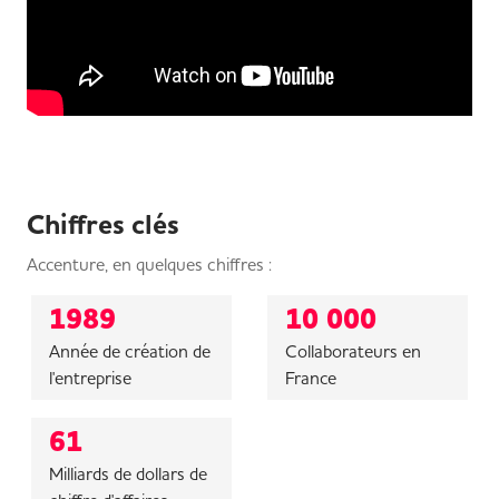
Chiffres clés
Accenture, en quelques chiffres :
1989
10 000
Année de création de
Collaborateurs en
l'entreprise
France
61
Milliards de dollars de