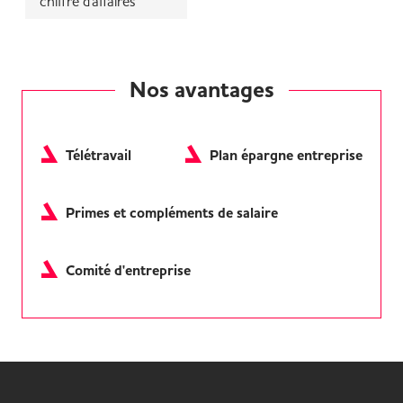
chiffre d'affaires
Nos avantages
Télétravail
Plan épargne entreprise
Primes et compléments de salaire
Comité d'entreprise