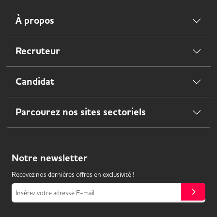
À propos
Recruteur
Candidat
Parcourez nos sites sectoriels
Notre
newsletter
Recevez nos dernières offres en exclusivité !
Insérez votre adresse E-mail