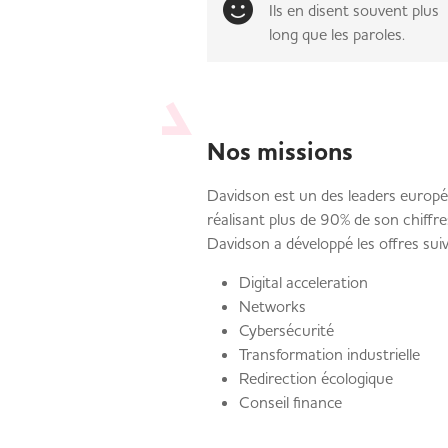
Ils en disent souvent plus
long que les paroles.
Nos missions
Davidson est un des leaders europée
réalisant plus de 90% de son chiffre
Davidson a développé les offres su
Digital acceleration
Networks
Cybersécurité
Transformation industrielle
Redirection écologique
Conseil finance