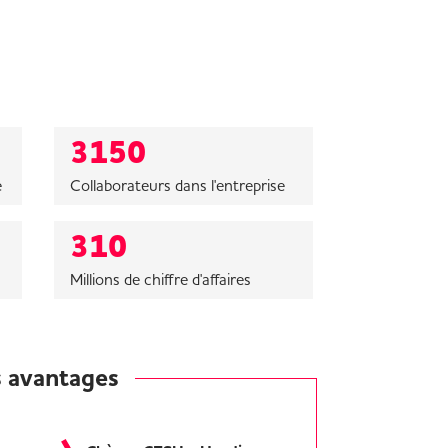
3150
e
Collaborateurs dans l'entreprise
310
Millions de chiffre d'affaires
 avantages