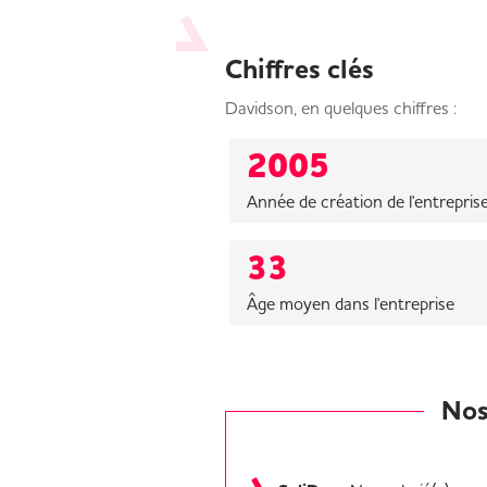
Chiffres clés
Davidson, en quelques chiffres :
2005
Année de création de l'entrepris
33
Âge moyen dans l'entreprise
Nos