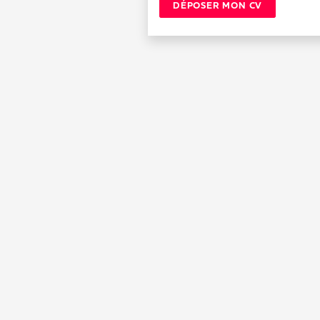
DÉPOSER MON CV