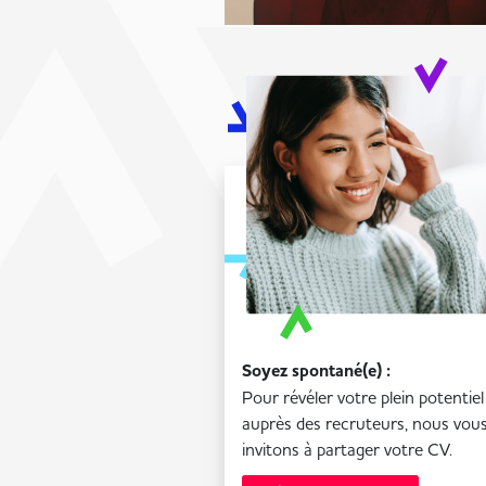
Soyez spontané(e) :
Pour révéler votre plein potentiel
auprès des recruteurs, nous vou
invitons à partager votre CV.