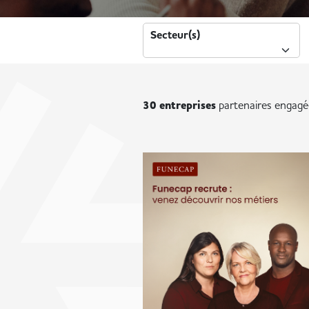
Secteur(s)
Recherche sur toutes les entreprises
30 entreprises
partenaires engagé