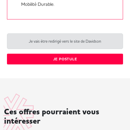
Mobilité Durable.
Je vais être redirigé vers le site de Davidson
JE POSTULE
Ces offres pourraient vous
intéresser