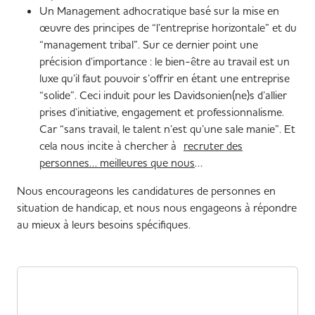
Un Management adhocratique basé sur la mise en
œuvre des principes de “l’entreprise horizontale” et du
“management tribal”. Sur ce dernier point une
précision d’importance : le bien-être au travail est un
luxe qu’il faut pouvoir s’offrir en étant une entreprise
“solide”. Ceci induit pour les Davidsonien(ne)s d’allier
prises d’initiative, engagement et professionnalisme.
Car “sans travail, le talent n’est qu’une sale manie”. Et
cela nous incite à chercher à
recruter des
personnes… meilleures que nous
…
Nous encourageons les candidatures de personnes en
situation de handicap, et nous nous engageons à répondre
au mieux à leurs besoins spécifiques.