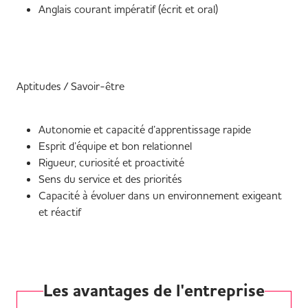
Anglais courant impératif (écrit et oral)
Aptitudes / Savoir-être
Autonomie et capacité d’apprentissage rapide
Esprit d’équipe et bon relationnel
Rigueur, curiosité et proactivité
Sens du service et des priorités
Capacité à évoluer dans un environnement exigeant
et réactif
Les avantages de l'entreprise