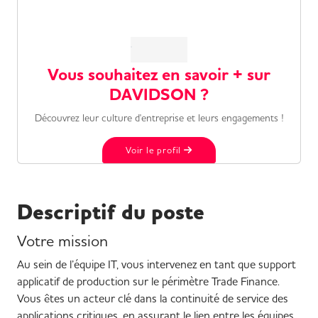
Vous souhaitez en savoir + sur
DAVIDSON ?
Découvrez leur culture d'entreprise et leurs engagements !
Voir le profil
Descriptif du poste
Votre mission
Au sein de l’équipe IT, vous intervenez en tant que support
applicatif de production sur le périmètre Trade Finance.
Vous êtes un acteur clé dans la continuité de service des
applications critiques, en assurant le lien entre les équipes