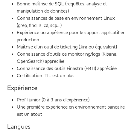
Bonne maîtrise de SQL (requêtes, analyse et
manipulation de données)
Connaissances de base en environnement Linux
(grep, find, ls, cd, scp…)
Expérience ou appétence pour le support applicatif en
production
Maîtrise d’un outil de ticketing (Jira ou équivalent)
Connaissance d’outils de monitoring/logs (Kibana,
OpenSearch) appréciée
Connaissance des outils Finastra (FBTI) appréciée
Certification ITIL est un plus
Expérience
Profil junior (0 à 3 ans d’expérience)
Une première expérience en environnement bancaire
est un atout
Langues