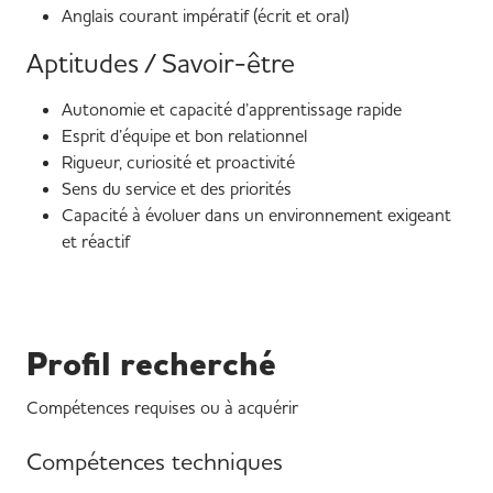
Anglais courant impératif (écrit et oral)
Aptitudes / Savoir-être
Autonomie et capacité d’apprentissage rapide
Esprit d’équipe et bon relationnel
Rigueur, curiosité et proactivité
Sens du service et des priorités
Capacité à évoluer dans un environnement exigeant
et réactif
Profil recherché
Compétences requises ou à acquérir
Compétences techniques