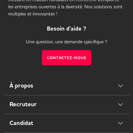
les entreprises ouvertes à la diversité. Nos solutions sont
multiples et innovantes !
Besoin d'aide ?
Une question, une demande spécifique ?
CONTACTEZ-NOUS
À propos
Recruteur
Candidat