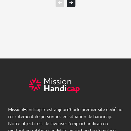
MissionHandicap.fr est aujourd'hui le premier site dédié au
recrutement de personnes en situation de handicap.
Notre objectif est de favoriser l'emploi handicap en
mettant en relation candidats en recherche d'emploi et