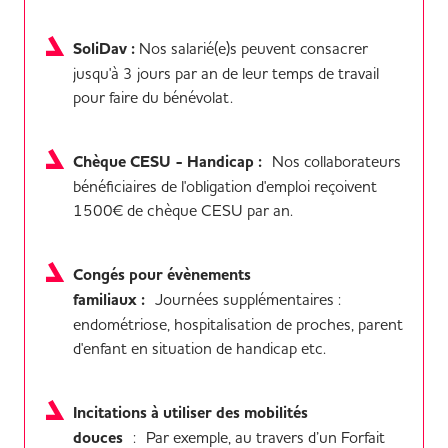
SoliDav :
Nos salarié(e)s peuvent consacrer
jusqu'à 3 jours par an de leur temps de travail
pour faire du bénévolat.
Chèque CESU - Handicap :
Nos collaborateurs
bénéficiaires de l'obligation d'emploi reçoivent
1500€ de chèque CESU par an.
Congés pour évènements
familiaux :
Journées supplémentaires :
endométriose, hospitalisation de proches, parent
d'enfant en situation de handicap etc.
Incitations à utiliser des mobilités
douces
: Par exemple, au travers d’un Forfait