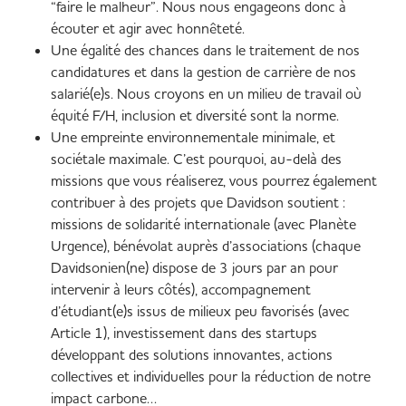
“faire le malheur”. Nous nous engageons donc à
écouter et agir avec honnêteté.
Une égalité des chances dans le traitement de nos
candidatures et dans la gestion de carrière de nos
salarié(e)s. Nous croyons en un milieu de travail où
équité F/H, inclusion et diversité sont la norme.
Une empreinte environnementale minimale, et
sociétale maximale. C’est pourquoi, au-delà des
missions que vous réaliserez, vous pourrez également
contribuer à des projets que Davidson soutient :
missions de solidarité internationale (avec Planète
Urgence), bénévolat auprès d’associations (chaque
Davidsonien(ne) dispose de 3 jours par an pour
intervenir à leurs côtés), accompagnement
d’étudiant(e)s issus de milieux peu favorisés (avec
Article 1), investissement dans des startups
développant des solutions innovantes, actions
collectives et individuelles pour la réduction de notre
impact carbone…