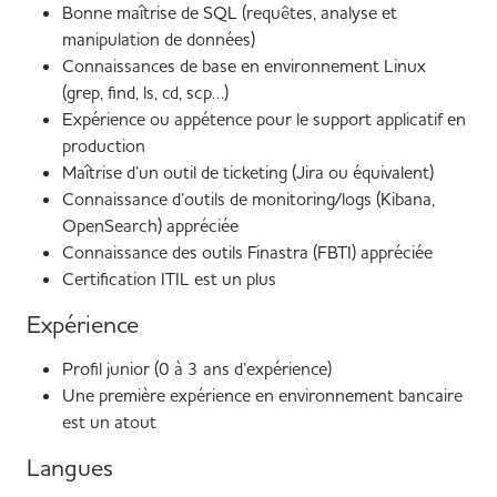
Bonne maîtrise de SQL (requêtes, analyse et
manipulation de données)
Connaissances de base en environnement Linux
(grep, find, ls, cd, scp…)
Expérience ou appétence pour le support applicatif en
production
Maîtrise d’un outil de ticketing (Jira ou équivalent)
Connaissance d’outils de monitoring/logs (Kibana,
OpenSearch) appréciée
Connaissance des outils Finastra (FBTI) appréciée
Certification ITIL est un plus
Expérience
Profil junior (0 à 3 ans d’expérience)
Une première expérience en environnement bancaire
est un atout
Langues