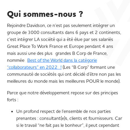
Qui sommes-nous ?
Rejoindre Davidson, ce n’est pas seulement intégrer un
groupe de 3000 consultants dans 6 pays et 2 continents,
c’est intégrer LA société qui a été élue par ses salariés
Great Place To Work France et Europe pendant 4 ans
mais aussi une des plus grandes B Corp de France,
nommée
Best of the World dans la catégorie
“collaborateurs” en 2022 !
(Les “B Corp” formant une
communauté de sociétés qui ont décidé d’être non pas les
meilleures du monde mais les meilleures POUR le monde).
Parce que notre développement repose sur des principes
forts :
Un profond respect de l’ensemble de nos parties
prenantes : consultant(e)s, clients et fournisseurs. Car
si le travail “ne fait pas le bonheur”, il peut cependant