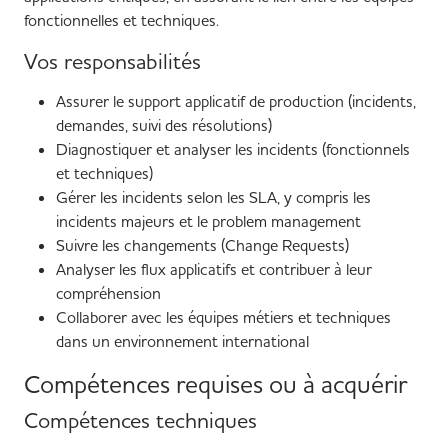
fonctionnelles et techniques.
Vos responsabilités
Assurer le support applicatif de production (incidents,
demandes, suivi des résolutions)
Diagnostiquer et analyser les incidents (fonctionnels
et techniques)
Gérer les incidents selon les SLA, y compris les
incidents majeurs et le problem management
Suivre les changements (Change Requests)
Analyser les flux applicatifs et contribuer à leur
compréhension
Collaborer avec les équipes métiers et techniques
dans un environnement international
Compétences requises ou à acquérir
Compétences techniques