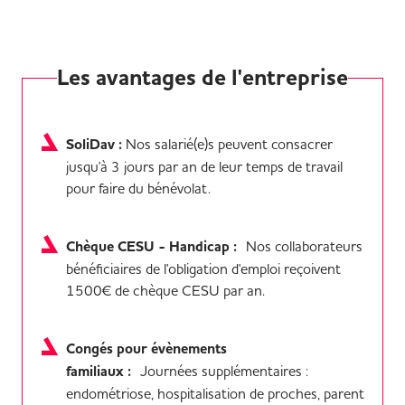
Les avantages de l'entreprise
SoliDav :
Nos salarié(e)s peuvent consacrer
jusqu'à 3 jours par an de leur temps de travail
pour faire du bénévolat.
Chèque CESU - Handicap :
Nos collaborateurs
bénéficiaires de l'obligation d'emploi reçoivent
1500€ de chèque CESU par an.
Congés pour évènements
familiaux :
Journées supplémentaires :
endométriose, hospitalisation de proches, parent