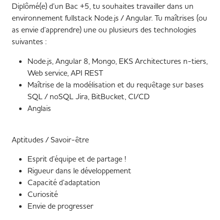
Diplômé(e) d’un Bac +5, tu souhaites travailler dans un
environnement fullstack Node.js / Angular. Tu maîtrises (ou
as envie d’apprendre) une ou plusieurs des technologies
suivantes :
Node.js, Angular 8, Mongo, EKS Architectures n-tiers,
Web service, API REST
Maîtrise de la modélisation et du requêtage sur bases
SQL / noSQL Jira, BitBucket, CI/CD
Anglais
Aptitudes / Savoir-être
Esprit d’équipe et de partage !
Rigueur dans le développement
Capacité d’adaptation
Curiosité
Envie de progresser