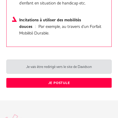
d'enfant en situation de handicap etc.
Incitations à utiliser des mobilités
douces
: Par exemple, au travers d’un Forfait
Mobilité Durable.
Je vais être redirigé vers le site de Davidson
JE POSTULE