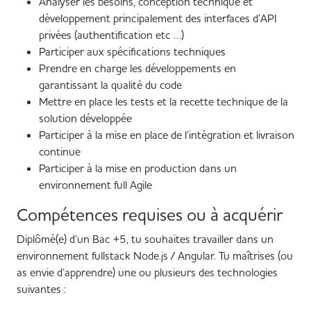
Analyser les besoins, conception technique et
développement principalement des interfaces d’API
privées (authentification etc …)
Participer aux spécifications techniques
Prendre en charge les développements en
garantissant la qualité du code
Mettre en place les tests et la recette technique de la
solution développée
Participer à la mise en place de l’intégration et livraison
continue
Participer à la mise en production dans un
environnement full Agile
Compétences requises ou à acquérir
Diplômé(e) d’un Bac +5, tu souhaites travailler dans un
environnement fullstack Node.js / Angular. Tu maîtrises (ou
as envie d’apprendre) une ou plusieurs des technologies
suivantes :