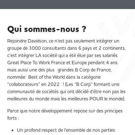
Qui sommes-nous ?
Rejoindre Davidson, ce n’est pas seulement intégrer un
groupe de 3000 consultants dans 6 pays et 2 continents,
c’est intégrer LA société qui a été élue par ses salariés
Great Place To Work France et Europe pendant 4 ans
mais aussi une des plus grandes B Corp de France,
nommée
Best of the World dans la catégorie
“collaborateurs” en 2022 !
(Les “B Corp” formant une
communauté de sociétés qui ont décidé d’être non pas les
meilleures du monde mais les meilleures POUR le monde).
Parce que notre développement repose sur des principes
forts :
Un profond respect de l’ensemble de nos parties