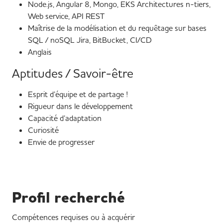
Node.js, Angular 8, Mongo, EKS Architectures n-tiers,
Web service, API REST
Maîtrise de la modélisation et du requêtage sur bases
SQL / noSQL Jira, BitBucket, CI/CD
Anglais
Aptitudes / Savoir-être
Esprit d’équipe et de partage !
Rigueur dans le développement
Capacité d’adaptation
Curiosité
Envie de progresser
Profil recherché
Compétences requises ou à acquérir