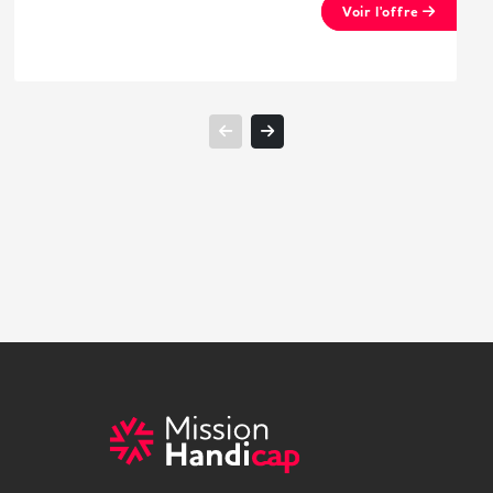
Voir l'offre