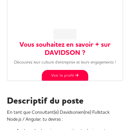
Vous souhaitez en savoir + sur
DAVIDSON ?
Découvrez leur culture d'entreprise et leurs engagements !
Voir le profil
Descriptif du poste
En tant que Consultant(e) Davidsonien(ne) Fullstack
Node.js / Angular, tu devras :