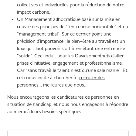
collectives et individuelles pour la réduction de notre
impact carbone…
Un Management adhocratique basé sur la mise en
œuvre des principes de “l’entreprise horizontale” et du
“management tribal”. Sur ce dernier point une
précision d’importance : le bien-être au travail est un
luxe qu’il faut pouvoir s’offrir en étant une entreprise
“solide”. Ceci induit pour les Davidsonien(ne)s d’allier
prises d’initiative, engagement et professionnalisme.
Car “sans travail, le talent n’est qu’une sale manie”. Et
cela nous incite à chercher à
recruter des
personnes… meilleures que nous
…
Nous encourageons les candidatures de personnes en
situation de handicap, et nous nous engageons à répondre
au mieux à leurs besoins spécifiques.