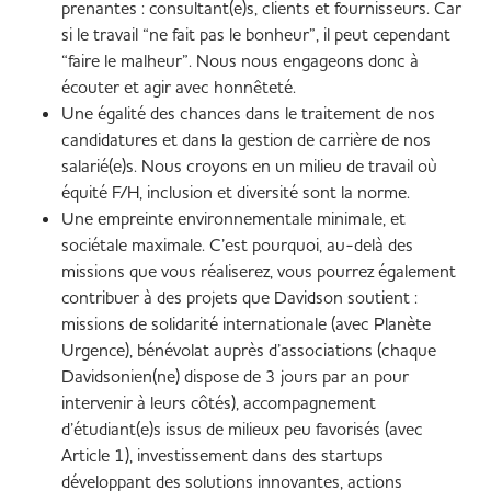
prenantes : consultant(e)s, clients et fournisseurs. Car
si le travail “ne fait pas le bonheur”, il peut cependant
“faire le malheur”. Nous nous engageons donc à
écouter et agir avec honnêteté.
Une égalité des chances dans le traitement de nos
candidatures et dans la gestion de carrière de nos
salarié(e)s. Nous croyons en un milieu de travail où
équité F/H, inclusion et diversité sont la norme.
Une empreinte environnementale minimale, et
sociétale maximale. C’est pourquoi, au-delà des
missions que vous réaliserez, vous pourrez également
contribuer à des projets que Davidson soutient :
missions de solidarité internationale (avec Planète
Urgence), bénévolat auprès d’associations (chaque
Davidsonien(ne) dispose de 3 jours par an pour
intervenir à leurs côtés), accompagnement
d’étudiant(e)s issus de milieux peu favorisés (avec
Article 1), investissement dans des startups
développant des solutions innovantes, actions