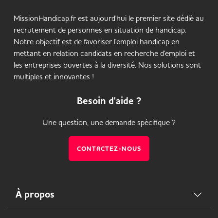
MissionHandicap.fr est aujourd'hui le premier site dédié au
recrutement de personnes en situation de handicap.
Notre objectif est de favoriser l'emploi handicap en
mettant en relation candidats en recherche d'emploi et
les entreprises ouvertes à la diversité. Nos solutions sont
multiples et innovantes !
Besoin d'aide ?
Une question, une demande spécifique ?
CONTACTEZ-NOUS
À propos