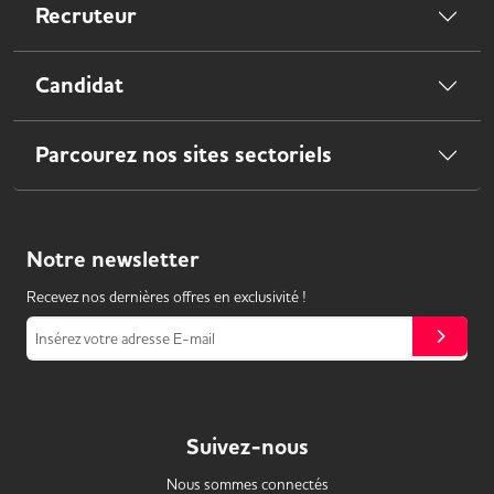
Recruteur
Candidat
Parcourez nos sites sectoriels
Notre
newsletter
Recevez nos dernières offres en exclusivité !
Insérez votre adresse E-mail
Suivez-nous
Nous sommes connectés