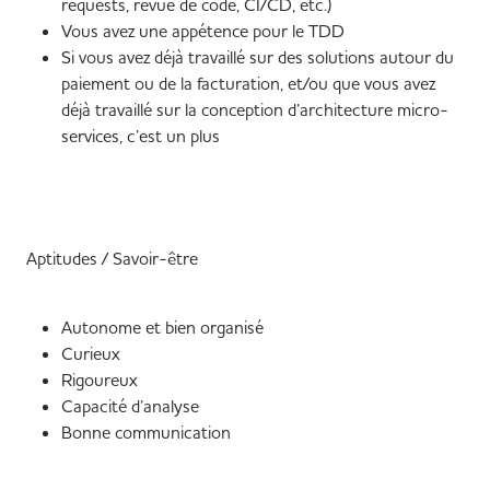
requests, revue de code, CI/CD, etc.)
Vous avez une appétence pour le TDD
Si vous avez déjà travaillé sur des solutions autour du
paiement ou de la facturation, et/ou que vous avez
déjà travaillé sur la conception d’architecture micro-
services, c’est un plus
Aptitudes / Savoir-être
Autonome et bien organisé
Curieux
Rigoureux
Capacité d’analyse
Bonne communication