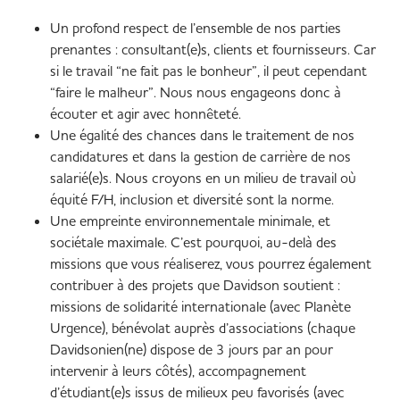
Un profond respect de l’ensemble de nos parties
prenantes : consultant(e)s, clients et fournisseurs. Car
si le travail “ne fait pas le bonheur”, il peut cependant
“faire le malheur”. Nous nous engageons donc à
écouter et agir avec honnêteté.
Une égalité des chances dans le traitement de nos
candidatures et dans la gestion de carrière de nos
salarié(e)s. Nous croyons en un milieu de travail où
équité F/H, inclusion et diversité sont la norme.
Une empreinte environnementale minimale, et
sociétale maximale. C’est pourquoi, au-delà des
missions que vous réaliserez, vous pourrez également
contribuer à des projets que Davidson soutient :
missions de solidarité internationale (avec Planète
Urgence), bénévolat auprès d’associations (chaque
Davidsonien(ne) dispose de 3 jours par an pour
intervenir à leurs côtés), accompagnement
d’étudiant(e)s issus de milieux peu favorisés (avec