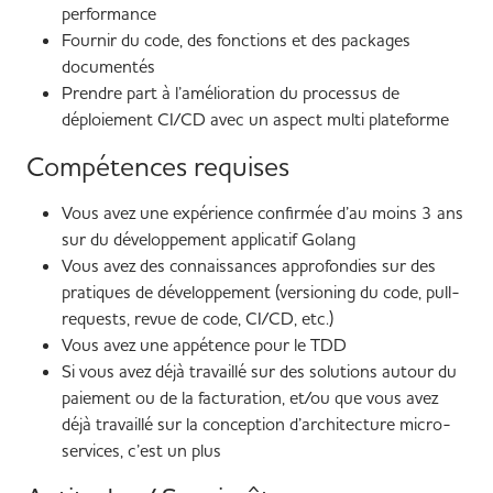
performance
Fournir du code, des fonctions et des packages
documentés
Prendre part à l’amélioration du processus de
déploiement CI/CD avec un aspect multi plateforme
Compétences requises
Vous avez une expérience confirmée d’au moins 3 ans
sur du développement applicatif Golang
Vous avez des connaissances approfondies sur des
pratiques de développement (versioning du code, pull-
requests, revue de code, CI/CD, etc.)
Vous avez une appétence pour le TDD
Si vous avez déjà travaillé sur des solutions autour du
paiement ou de la facturation, et/ou que vous avez
déjà travaillé sur la conception d’architecture micro-
services, c’est un plus