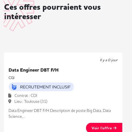
Ces offres pourraient vous
intéresser
Il y a 0 jour
Data Engineer DBT F/H
CGI
Contrat : CDI
Lieu : Toulouse (31)
Data Engineer DBT F/H Description de poste Big Data, Data
Science,...
Voir l'offre