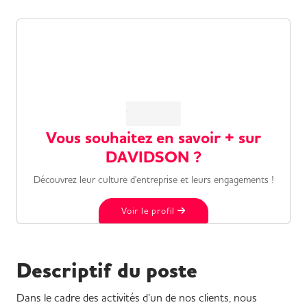
Vous souhaitez en savoir + sur
DAVIDSON ?
Découvrez leur culture d'entreprise et leurs engagements !
Voir le profil
Descriptif du poste
Dans le cadre des activités d’un de nos clients, nous