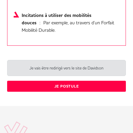
Incitations à utiliser des mobilités
douces
: Par exemple, au travers d’un Forfait
Mobilité Durable.
Je vais être redirigé vers le site de Davidson
JE POSTULE