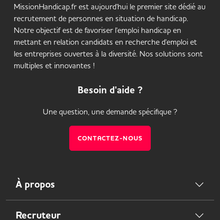
MissionHandicap.fr est aujourd'hui le premier site dédié au
recrutement de personnes en situation de handicap.
Notre objectif est de favoriser l'emploi handicap en
mettant en relation candidats en recherche d'emploi et
les entreprises ouvertes à la diversité. Nos solutions sont
multiples et innovantes !
Besoin d'aide ?
Une question, une demande spécifique ?
CONTACTEZ-NOUS
À propos
Recruteur