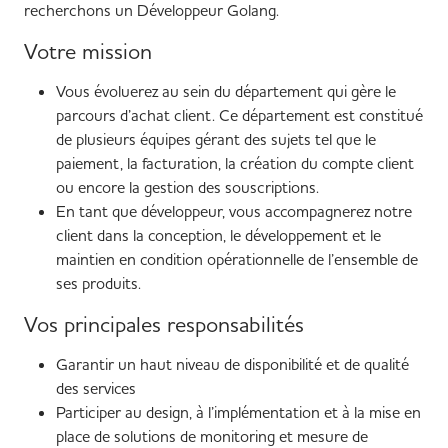
recherchons un Développeur Golang.
Votre mission
Vous évoluerez au sein du département qui gère le
parcours d’achat client. Ce département est constitué
de plusieurs équipes gérant des sujets tel que le
paiement, la facturation, la création du compte client
ou encore la gestion des souscriptions.
En tant que développeur, vous accompagnerez notre
client dans la conception, le développement et le
maintien en condition opérationnelle de l’ensemble de
ses produits.
Vos principales responsabilités
Garantir un haut niveau de disponibilité et de qualité
des services
Participer au design, à l’implémentation et à la mise en
place de solutions de monitoring et mesure de