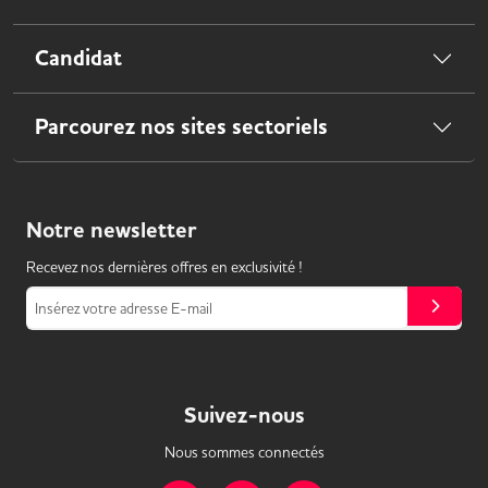
Candidat
Parcourez nos sites sectoriels
Notre
newsletter
Recevez nos dernières offres en exclusivité !
Insérez votre adresse E-mail
Suivez-nous
Nous sommes connectés