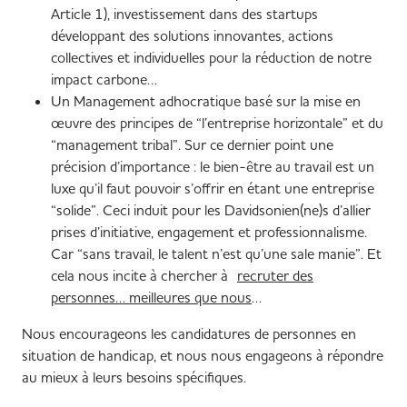
Article 1), investissement dans des startups
développant des solutions innovantes, actions
collectives et individuelles pour la réduction de notre
impact carbone…
Un Management adhocratique basé sur la mise en
œuvre des principes de “l’entreprise horizontale” et du
“management tribal”. Sur ce dernier point une
précision d’importance : le bien-être au travail est un
luxe qu’il faut pouvoir s’offrir en étant une entreprise
“solide”. Ceci induit pour les Davidsonien(ne)s d’allier
prises d’initiative, engagement et professionnalisme.
Car “sans travail, le talent n’est qu’une sale manie”. Et
cela nous incite à chercher à
recruter des
personnes… meilleures que nous
…
Nous encourageons les candidatures de personnes en
situation de handicap, et nous nous engageons à répondre
au mieux à leurs besoins spécifiques.