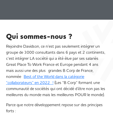
Qui sommes-nous ?
Rejoindre Davidson, ce n’est pas seulement intégrer un
groupe de 3000 consultants dans 6 pays et 2 continents,
c’est intégrer LA société qui a été élue par ses salariés
Great Place To Work France et Europe pendant 4 ans
mais aussi une des plus grandes B Corp de France,
nommée
Best of the World dans la catégorie
“collaborateurs” en 2022 !
(Les “B Corp” formant une
communauté de sociétés qui ont décidé d’être non pas les
meilleures du monde mais les meilleures POUR le monde).
Parce que notre développement repose sur des principes
forts :