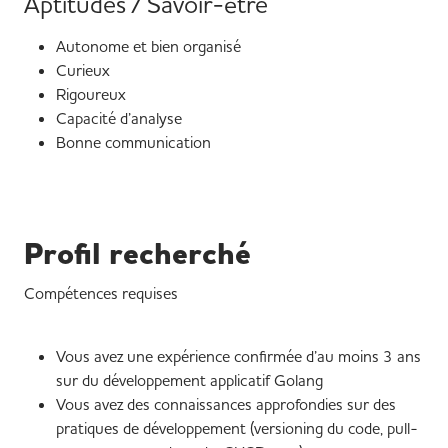
Aptitudes / Savoir-être
Autonome et bien organisé
Curieux
Rigoureux
Capacité d’analyse
Bonne communication
Profil recherché
Compétences requises
Vous avez une expérience confirmée d’au moins 3 ans
sur du développement applicatif Golang
Vous avez des connaissances approfondies sur des
pratiques de développement (versioning du code, pull-