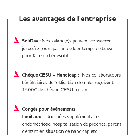
Les avantages de l'entreprise
SoliDav :
Nos salarié(e)s peuvent consacrer
jusqu'à 3 jours par an de leur temps de travail
pour faire du bénévolat.
Chèque CESU - Handicap :
Nos collaborateurs
bénéficiaires de l'obligation d'emploi reçoivent
1500€ de chèque CESU par an.
Congés pour évènements
familiaux :
Journées supplémentaires :
endométriose, hospitalisation de proches, parent
d'enfant en situation de handicap etc.