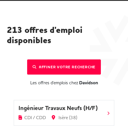
213
offres d'emploi
disponibles
AFFINER VOTRE RECHERCHE
Les offres d'emplois chez
Davidson
Ingénieur Travaux Neufs (H/F)
CDI / CDD
Isère (38)