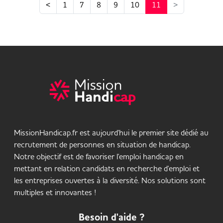
<
1
7
8
9
10
11
>
MissionHandicap.fr est aujourd'hui le premier site dédié au
recrutement de personnes en situation de handicap.
Notre objectif est de favoriser l'emploi handicap en
mettant en relation candidats en recherche d'emploi et
les entreprises ouvertes à la diversité. Nos solutions sont
multiples et innovantes !
Besoin d'aide ?