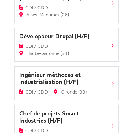
CDI / CDD
Alpes-Maritimes (06)
Développeur Drupal (H/F)
CDI / CDD
Haute-Garonne (31)
Ingénieur méthodes et
industrialisation (H/F)
CDI / CDD
Gironde (33)
Chef de projets Smart
Industries (H/F)
CDI / CDD