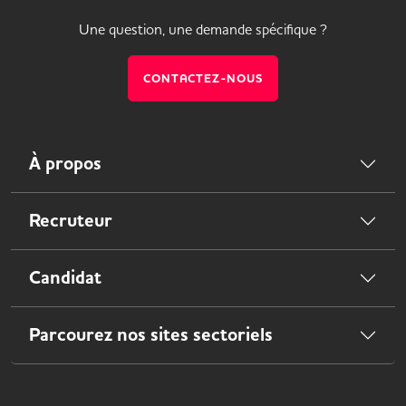
Une question, une demande spécifique ?
CONTACTEZ-NOUS
À propos
Recruteur
Candidat
Parcourez nos sites sectoriels