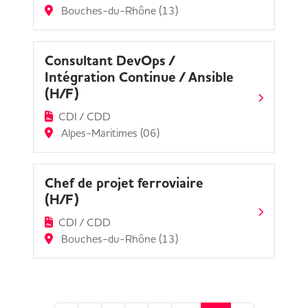
Bouches-du-Rhône (13)
Consultant DevOps /
Intégration Continue / Ansible
(H/F)
CDI / CDD
Alpes-Maritimes (06)
Chef de projet ferroviaire
(H/F)
CDI / CDD
Bouches-du-Rhône (13)