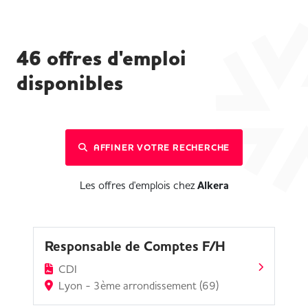
46
offres d'emploi
disponibles
AFFINER VOTRE RECHERCHE
Les offres d'emplois chez
Alkera
Responsable de Comptes F/H
CDI
Lyon - 3ème arrondissement (69)