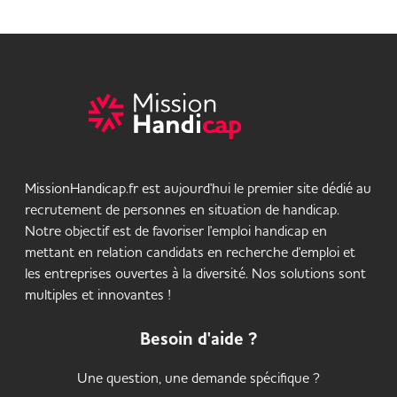
MissionHandicap.fr est aujourd'hui le premier site dédié au
recrutement de personnes en situation de handicap.
Notre objectif est de favoriser l'emploi handicap en
mettant en relation candidats en recherche d'emploi et
les entreprises ouvertes à la diversité. Nos solutions sont
multiples et innovantes !
Besoin d'aide ?
Une question, une demande spécifique ?