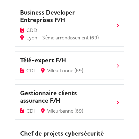
Business Developer
Entreprises F/H
CDD
Lyon - 3ème arrondissement (69)
Télé-expert F/H
CDI
Villeurbanne (69)
Gestionnaire clients
assurance F/H
CDI
Villeurbanne (69)
Chef de projets cybersécurité