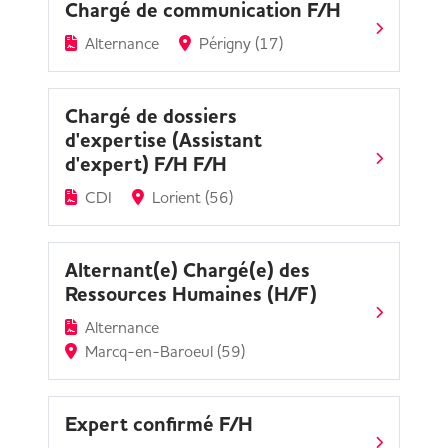
Chargé de communication F/H
Alternance
Périgny (17)
Chargé de dossiers
d'expertise (Assistant
d'expert) F/H F/H
CDI
Lorient (56)
Alternant(e) Chargé(e) des
Ressources Humaines (H/F)
Alternance
Marcq-en-Baroeul (59)
Expert confirmé F/H