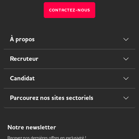
CONTACTEZ-NOUS
À propos
Recruteur
Candidat
Parcourez nos sites sectoriels
Notre
newsletter
Recevez nos dernières offres en exclusivité !