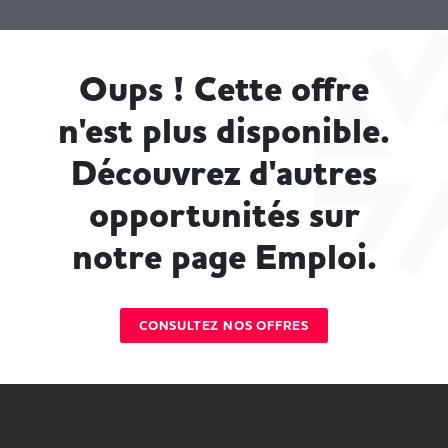
Oups ! Cette offre
n'est plus disponible.
Découvrez d'autres
opportunités sur
notre page Emploi.
CONSULTEZ NOS OFFRES