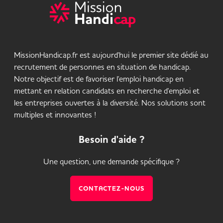
MissionHandicap.fr est aujourd'hui le premier site dédié au
recrutement de personnes en situation de handicap.
Notre objectif est de favoriser l'emploi handicap en
mettant en relation candidats en recherche d'emploi et
les entreprises ouvertes à la diversité. Nos solutions sont
multiples et innovantes !
Besoin d'aide ?
Une question, une demande spécifique ?
CONTACTEZ-NOUS