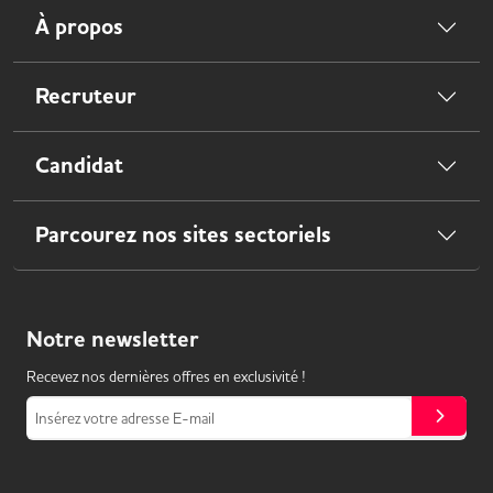
À propos
Recruteur
Candidat
Parcourez nos sites sectoriels
Notre
newsletter
Recevez nos dernières offres en exclusivité !
Insérez votre adresse E-mail