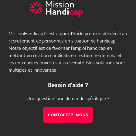
MissionHandicap.fr est aujourd'hui le premier site dédié au
recrutement de personnes en situation de handicap.
Notre objectif est de favoriser l'emploi handicap en
mettant en relation candidats en recherche d'emploi et
les entreprises ouvertes à la diversité. Nos solutions sont
multiples et innovantes !
Besoin d'aide ?
Une question, une demande spécifique ?
CONTACTEZ-NOUS