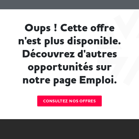
Oups ! Cette offre
n'est plus disponible.
Découvrez d'autres
opportunités sur
notre page Emploi.
CONSULTEZ NOS OFFRES