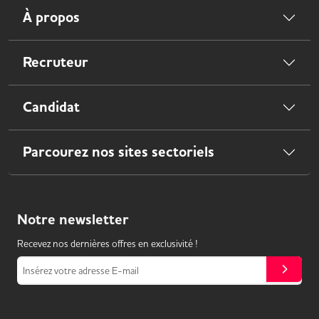
À propos
Recruteur
Candidat
Parcourez nos sites sectoriels
Notre
newsletter
Recevez nos dernières offres en exclusivité !
Insérez votre adresse E-mail