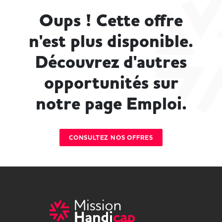
Oups ! Cette offre
n'est plus disponible.
Découvrez d'autres
opportunités sur
notre page Emploi.
CONSULTEZ NOS OFFRES