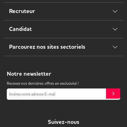
Recruteur
Candidat
Parcourez nos sites sectoriels
Notre
newsletter
Recevez nos dernières offres en exclusivité !
Insérez votre adresse E-mail
Suivez-nous