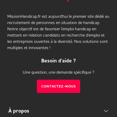
MissionHandicap.fr est aujourd'hui le premier site dédié au
recrutement de personnes en situation de handicap.
Notre objectif est de favoriser l'emploi handicap en
mettant en relation candidats en recherche d'emploi et
les entreprises ouvertes à la diversité. Nos solutions sont
multiples et innovantes !
Besoin d'aide ?
Une question, une demande spécifique ?
CONTACTEZ-NOUS
À propos