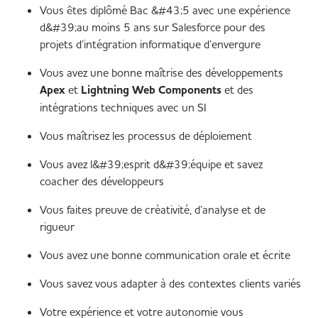
Vous êtes diplômé Bac &#43;5 avec une expérience
d&#39;au moins 5 ans sur Salesforce pour des
projets d’intégration informatique d’envergure
Vous avez une bonne maîtrise des développements
Apex
et
Lightning Web Components
et des
intégrations techniques avec un SI
Vous maîtrisez les processus de déploiement
Vous avez l&#39;esprit d&#39;équipe et savez
coacher des développeurs
Vous faites preuve de créativité, d’analyse et de
rigueur
Vous avez une bonne communication orale et écrite
Vous savez vous adapter à des contextes clients variés
Votre expérience et votre autonomie vous