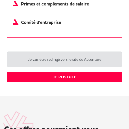
Primes et compléments de salaire
Comité d'entreprise
Je vais être redirigé vers le site de Accenture
JE POSTULE