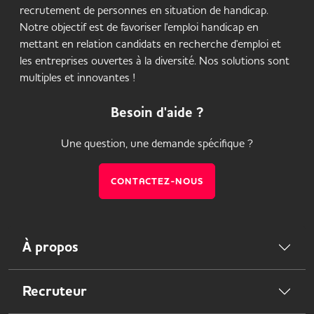
recrutement de personnes en situation de handicap.
Notre objectif est de favoriser l'emploi handicap en
mettant en relation candidats en recherche d'emploi et
les entreprises ouvertes à la diversité. Nos solutions sont
multiples et innovantes !
Besoin d'aide ?
Une question, une demande spécifique ?
CONTACTEZ-NOUS
À propos
Recruteur