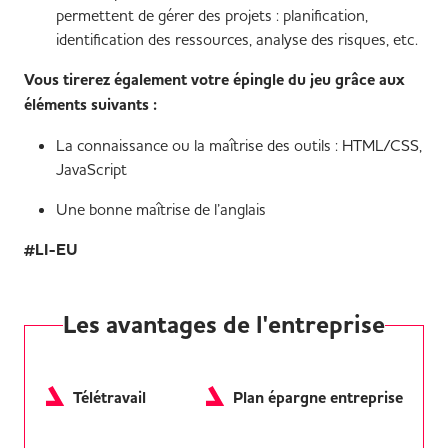
permettent de gérer des projets : planification,
identification des ressources, analyse des risques, etc.
Vous tirerez également votre épingle du jeu grâce aux
éléments suivants :
La connaissance ou la maîtrise des outils : HTML/CSS,
JavaScript
Une bonne maîtrise de l’anglais
#LI-EU
Les avantages de l'entreprise
Télétravail
Plan épargne entreprise