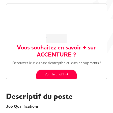
Vous souhaitez en savoir + sur
ACCENTURE ?
Découvrez leur culture d'entreprise et leurs engagements !
Voir le profil
Descriptif du poste
Job Qualifications