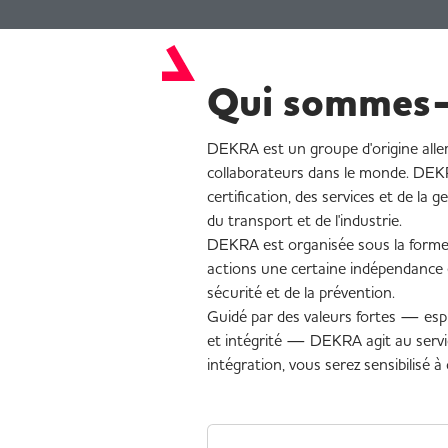
Qui sommes-
DEKRA est un groupe d'origine all
collaborateurs dans le monde. DEKRA
certification, des services et de la g
du transport et de l'industrie.
DEKRA est organisée sous la forme d
actions une certaine indépendance 
sécurité et de la prévention.
Guidé par des valeurs fortes — espri
et intégrité — DEKRA agit au servic
intégration, vous serez sensibilisé 