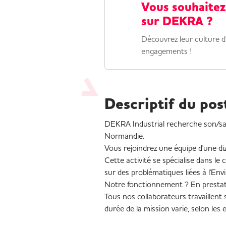
Vous souhaitez
sur DEKRA ?
Découvrez leur culture d'
engagements !
Descriptif du pos
DEKRA Industrial recherche son/sa
Normandie.
Vous rejoindrez une équipe d'une diz
Cette activité se spécialise dans le
sur des problématiques liées à l'Env
Notre fonctionnement ? En prestati
Tous nos collaborateurs travaillent 
durée de la mission varie, selon les