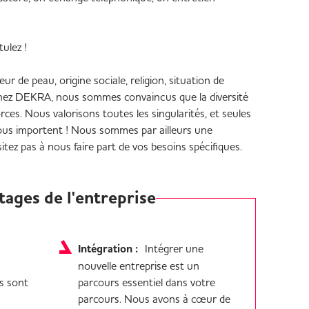
ulez !
ur de peau, origine sociale, religion, situation de
chez DEKRA, nous sommes convaincus que la diversité
rces. Nous valorisons toutes les singularités, et seules
ous importent ! Nous sommes par ailleurs une
itez pas à nous faire part de vos besoins spécifiques.
tages de l'entreprise
Intégration :
Intégrer une
nouvelle entreprise est un
és sont
parcours essentiel dans votre
parcours. Nous avons à cœur de