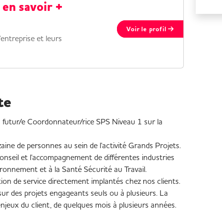
 en savoir +
Voir le profil
entreprise et leurs
te
 futur/e Coordonnateur/rice SPS Niveau 1 sur la
aine de personnes au sein de l'activité Grands Projets.
 conseil et l'accompagnement de différentes industries
ironnement et à la Santé Sécurité au Travail.
on de service directement implantés chez nos clients.
sur des projets engageants seuls ou à plusieurs. La
 enjeux du client, de quelques mois à plusieurs années.