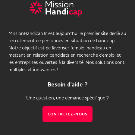
MissionHandicap.fr est aujourd'hui le premier site dédié au
recrutement de personnes en situation de handicap.
Notre objectif est de favoriser l'emploi handicap en
mettant en relation candidats en recherche d'emploi et
les entreprises ouvertes à la diversité. Nos solutions sont
multiples et innovantes !
Besoin d'aide ?
Une question, une demande spécifique ?
CONTACTEZ-NOUS