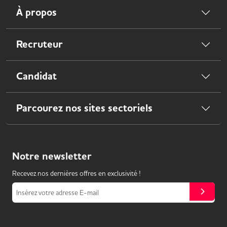
À propos
Recruteur
Candidat
Parcourez nos sites sectoriels
Notre
newsletter
Recevez nos dernières offres en exclusivité !
Insérez votre adresse E-mail