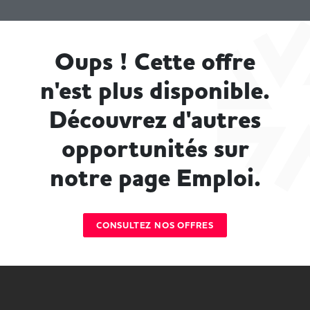
Oups ! Cette offre
n'est plus disponible.
Découvrez d'autres
opportunités sur
notre page Emploi.
CONSULTEZ NOS OFFRES