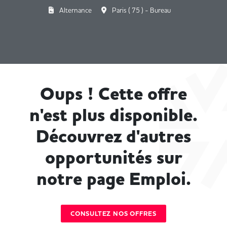
Alternance
Paris ( 75 ) - Bureau
Oups ! Cette offre
n'est plus disponible.
Découvrez d'autres
opportunités sur
notre page Emploi.
CONSULTEZ NOS OFFRES