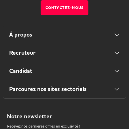
CONTACTEZ-NOUS
À propos
Recruteur
Candidat
Parcourez nos sites sectoriels
Notre
newsletter
Recevez nos dernières offres en exclusivité !