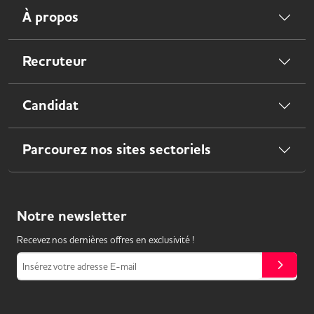
À propos
Recruteur
Candidat
Parcourez nos sites sectoriels
Notre
newsletter
Recevez nos dernières offres en exclusivité !
Insérez votre adresse E-mail