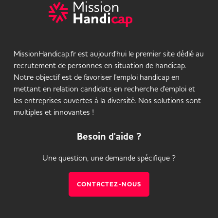
MissionHandicap.fr est aujourd'hui le premier site dédié au
recrutement de personnes en situation de handicap.
Notre objectif est de favoriser l'emploi handicap en
mettant en relation candidats en recherche d'emploi et
les entreprises ouvertes à la diversité. Nos solutions sont
multiples et innovantes !
Besoin d'aide ?
Une question, une demande spécifique ?
CONTACTEZ-NOUS