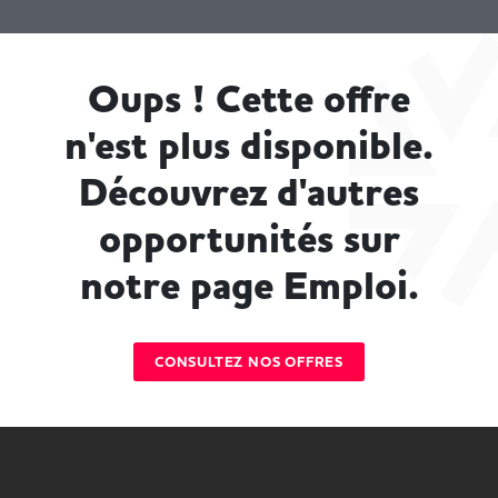
Oups ! Cette offre
n'est plus disponible.
Découvrez d'autres
opportunités sur
notre page Emploi.
CONSULTEZ NOS OFFRES