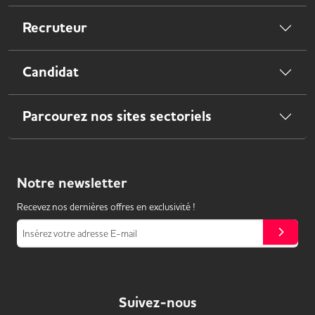
Recruteur
Candidat
Parcourez nos sites sectoriels
Notre
newsletter
Recevez nos dernières offres en exclusivité !
Insérez votre adresse E-mail
Suivez-nous