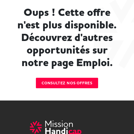
Oups ! Cette offre
n'est plus disponible.
Découvrez d'autres
opportunités sur
notre page Emploi.
CONSULTEZ NOS OFFRES