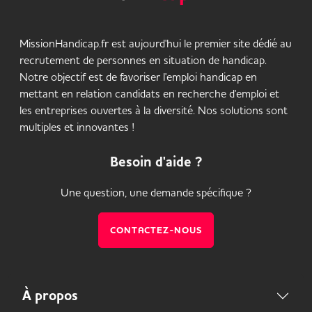
MissionHandicap.fr est aujourd'hui le premier site dédié au
recrutement de personnes en situation de handicap.
Notre objectif est de favoriser l'emploi handicap en
mettant en relation candidats en recherche d'emploi et
les entreprises ouvertes à la diversité. Nos solutions sont
multiples et innovantes !
Besoin d'aide ?
Une question, une demande spécifique ?
CONTACTEZ-NOUS
À propos