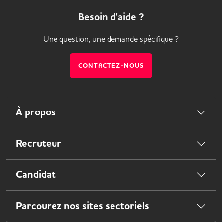
Besoin d'aide ?
Une question, une demande spécifique ?
CONTACTEZ-NOUS
À propos
Recruteur
Candidat
Parcourez nos sites sectoriels