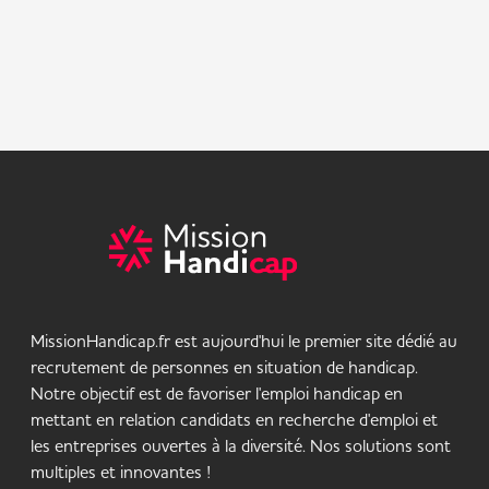
MissionHandicap.fr est aujourd'hui le premier site dédié au
recrutement de personnes en situation de handicap.
Notre objectif est de favoriser l'emploi handicap en
mettant en relation candidats en recherche d'emploi et
les entreprises ouvertes à la diversité. Nos solutions sont
multiples et innovantes !