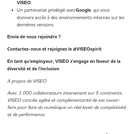
VISEO
;
Un partenariat privilégié avec
Google
, qui vous
donnera accès à des environnements internes sur les
dernières versions.
Envie de nous rejoindre ?
Contactez-nous et rejoignez le #VISEOspirit
En tant qu'employeur, VISEO s'engage en faveur de la
diversité et de l'inclusion
A propos de VISEO
Avec 3 000 collaborateurs intervenant sur 5 continents,
VISEO concilie agilité et complémentarité de ses savoir-
faire pour faire du numérique un réel levier de compétitivité
et de performance.