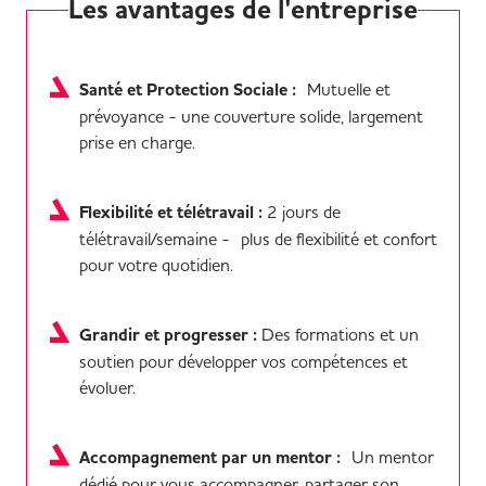
Les avantages de l'entreprise
Santé et Protection Sociale :
Mutuelle et
prévoyance - une couverture solide, largement
prise en charge.
Flexibilité et télétravail :
2 jours de
télétravail/semaine - plus de flexibilité et confort
pour votre quotidien.
Grandir et progresser :
Des formations et un
soutien pour développer vos compétences et
évoluer.
Accompagnement par un mentor :
Un mentor
dédié pour vous accompagner, partager son