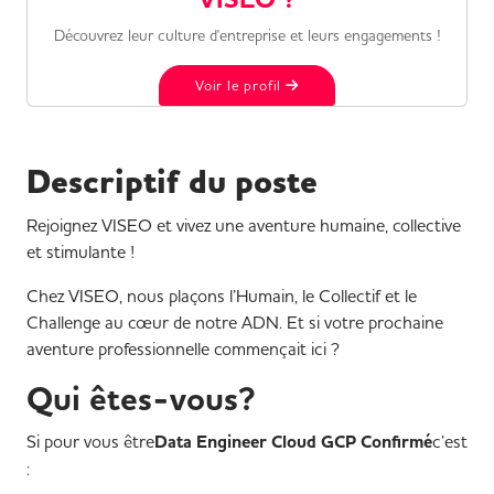
Découvrez leur culture d'entreprise et leurs engagements !
Voir le profil
Descriptif du poste
Rejoignez VISEO et vivez une aventure humaine, collective
et stimulante !
Chez VISEO, nous plaçons l’Humain, le Collectif et le
Challenge au cœur de notre ADN. Et si votre prochaine
aventure professionnelle commençait ici ?
Qui êtes-vous?
Si pour vous être
Data Engineer Cloud GCP Confirmé
c’est
: