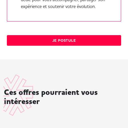
expérience et soutenir votre évolution.
JE POSTULE
Ces offres pourraient vous
intéresser