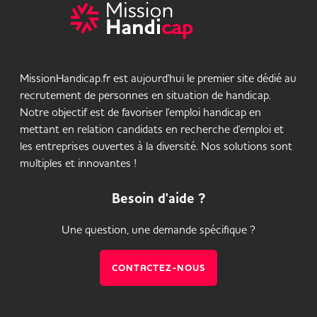
MissionHandicap.fr est aujourd'hui le premier site dédié au
recrutement de personnes en situation de handicap.
Notre objectif est de favoriser l'emploi handicap en
mettant en relation candidats en recherche d'emploi et
les entreprises ouvertes à la diversité. Nos solutions sont
multiples et innovantes !
Besoin d'aide ?
Une question, une demande spécifique ?
CONTACTEZ-NOUS