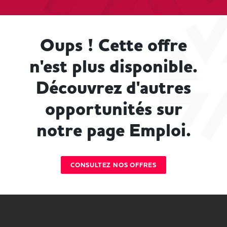
Oups ! Cette offre
n'est plus disponible.
Découvrez d'autres
opportunités sur
notre page Emploi.
CONSULTEZ NOS OFFRES