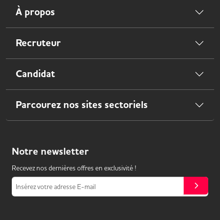
À propos
Recruteur
Candidat
Parcourez nos sites sectoriels
Notre
newsletter
Recevez nos dernières offres en exclusivité !
Insérez votre adresse E-mail