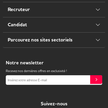
Recruteur
Candidat
Parcourez nos sites sectoriels
Notre
newsletter
Recevez nos dernières offres en exclusivité !
Insérez votre adresse E-mail
Suivez-nous