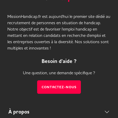
MissionHandicap.fr est aujourd'hui le premier site dédié au
recrutement de personnes en situation de handicap.
Notre objectif est de favoriser l'emploi handicap en
mettant en relation candidats en recherche d'emploi et
les entreprises ouvertes à la diversité. Nos solutions sont
multiples et innovantes !
Besoin d'aide ?
Une question, une demande spécifique ?
CONTACTEZ-NOUS
À propos