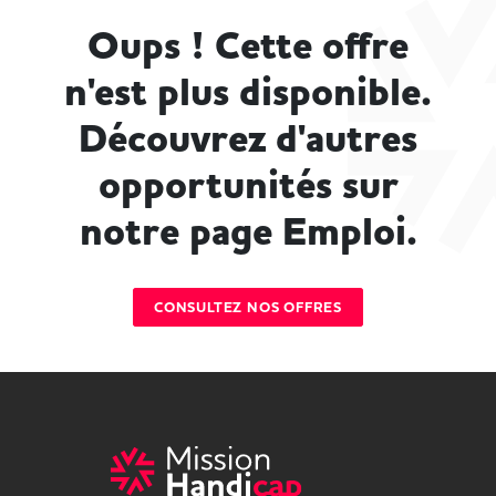
Oups ! Cette offre
n'est plus disponible.
Découvrez d'autres
opportunités sur
notre page Emploi.
CONSULTEZ NOS OFFRES