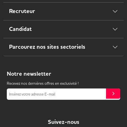
Recruteur
Candidat
Parcourez nos sites sectoriels
Notre
newsletter
Recevez nos dernières offres en exclusivité !
Insérez votre adresse E-mail
Suivez-nous