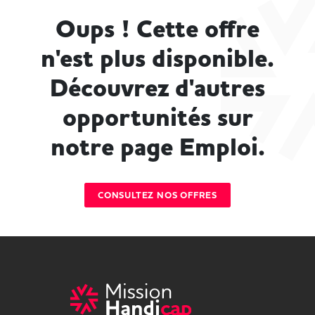
Oups ! Cette offre
n'est plus disponible.
Découvrez d'autres
opportunités sur
notre page Emploi.
CONSULTEZ NOS OFFRES