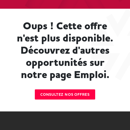
Oups ! Cette offre
n'est plus disponible.
Découvrez d'autres
opportunités sur
notre page Emploi.
CONSULTEZ NOS OFFRES