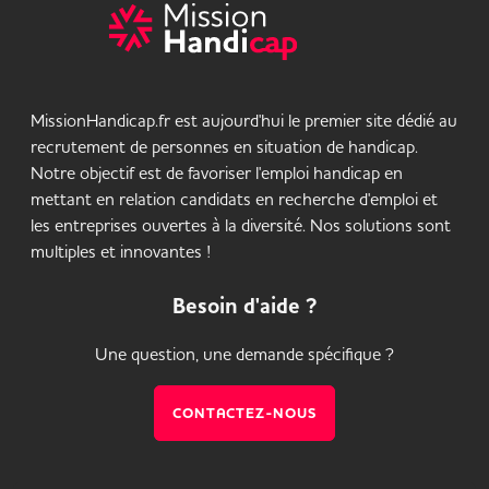
MissionHandicap.fr est aujourd'hui le premier site dédié au
recrutement de personnes en situation de handicap.
Notre objectif est de favoriser l'emploi handicap en
mettant en relation candidats en recherche d'emploi et
les entreprises ouvertes à la diversité. Nos solutions sont
multiples et innovantes !
Besoin d'aide ?
Une question, une demande spécifique ?
CONTACTEZ-NOUS