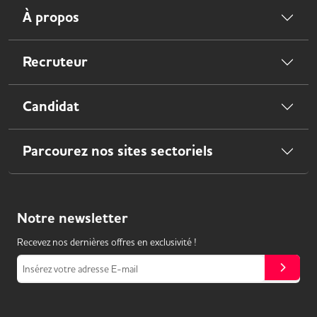
À propos
Recruteur
Candidat
Parcourez nos sites sectoriels
Notre
newsletter
Recevez nos dernières offres en exclusivité !
Insérez votre adresse E-mail