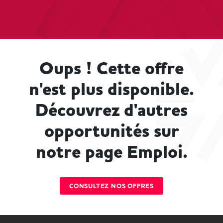
Oups ! Cette offre
n'est plus disponible.
Découvrez d'autres
opportunités sur
notre page Emploi.
CONSULTEZ NOS OFFRES