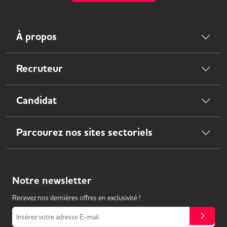
À propos
Recruteur
Candidat
Parcourez nos sites sectoriels
Notre
newsletter
Recevez nos dernières offres en exclusivité !
Insérez votre adresse E-mail