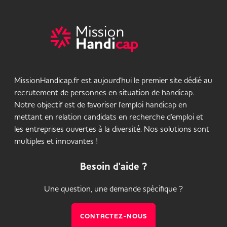
MissionHandicap.fr est aujourd'hui le premier site dédié au
recrutement de personnes en situation de handicap.
Notre objectif est de favoriser l'emploi handicap en
mettant en relation candidats en recherche d'emploi et
les entreprises ouvertes à la diversité. Nos solutions sont
multiples et innovantes !
Besoin d'aide ?
Une question, une demande spécifique ?
CONTACTEZ-NOUS