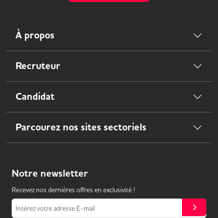
À propos
Recruteur
Candidat
Parcourez nos sites sectoriels
Notre
newsletter
Recevez nos dernières offres en exclusivité !
Insérez votre adresse E-mail