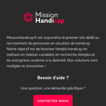
MissionHandicap.fr est aujourd'hui le premier site dédié au
recrutement de personnes en situation de handicap.
Notre objectif est de favoriser l'emploi handicap en
mettant en relation candidats en recherche d'emploi et
les entreprises ouvertes à la diversité. Nos solutions sont
multiples et innovantes !
Besoin d'aide ?
Une question, une demande spécifique ?
CONTACTEZ-NOUS