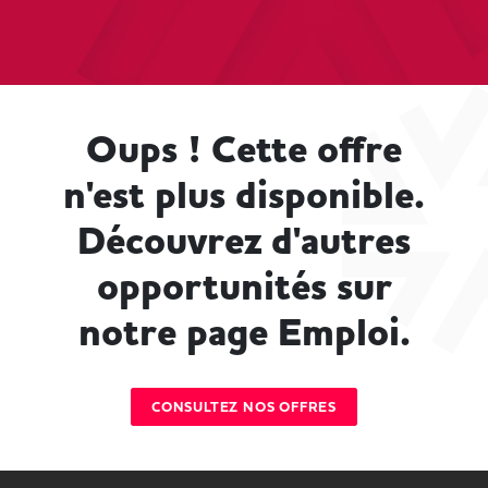
Oups ! Cette offre
n'est plus disponible.
Découvrez d'autres
opportunités sur
notre page Emploi.
CONSULTEZ NOS OFFRES