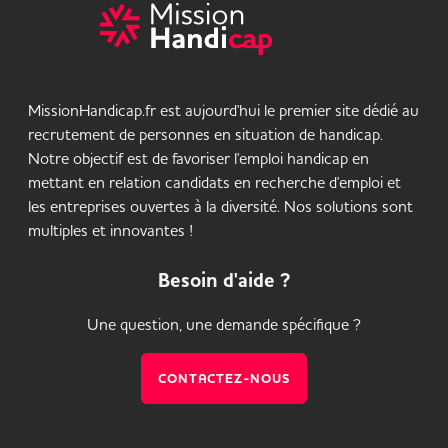
MissionHandicap.fr est aujourd'hui le premier site dédié au
recrutement de personnes en situation de handicap.
Notre objectif est de favoriser l'emploi handicap en
mettant en relation candidats en recherche d'emploi et
les entreprises ouvertes à la diversité. Nos solutions sont
multiples et innovantes !
Besoin d'aide ?
Une question, une demande spécifique ?
CONTACTEZ-NOUS