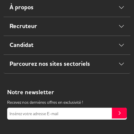
À propos
Recruteur
Candidat
Parcourez nos sites sectoriels
Notre
newsletter
Recevez nos dernières offres en exclusivité !
Insérez votre adresse E-mail