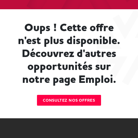
Oups ! Cette offre
n'est plus disponible.
Découvrez d'autres
opportunités sur
notre page Emploi.
CONSULTEZ NOS OFFRES