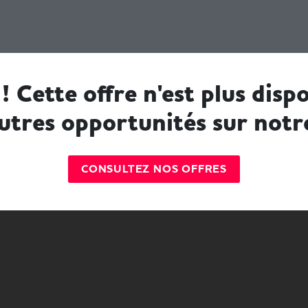
! Cette offre n'est plus dispo
utres opportunités sur notr
CONSULTEZ NOS OFFRES