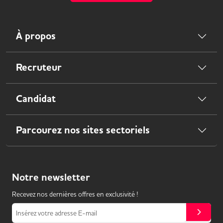
À propos
Recruteur
Candidat
Parcourez nos sites sectoriels
Notre
newsletter
Recevez nos dernières offres en exclusivité !
Insérez votre adresse E-mail