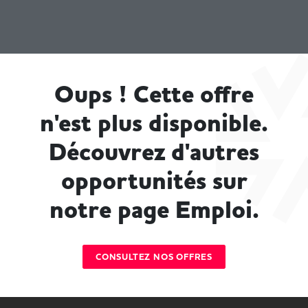
Oups ! Cette offre
n'est plus disponible.
Découvrez d'autres
opportunités sur
notre page Emploi.
CONSULTEZ NOS OFFRES