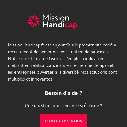
MissionHandicap.fr est aujourd'hui le premier site dédié au
recrutement de personnes en situation de handicap.
Notre objectif est de favoriser l'emploi handicap en
mettant en relation candidats en recherche d'emploi et
les entreprises ouvertes à la diversité. Nos solutions sont
multiples et innovantes !
Besoin d'aide ?
Une question, une demande spécifique ?
CONTACTEZ-NOUS