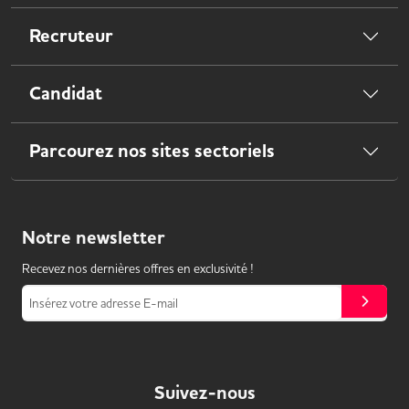
Recruteur
Candidat
Parcourez nos sites sectoriels
Notre
newsletter
Recevez nos dernières offres en exclusivité !
Insérez votre adresse E-mail
Suivez-nous