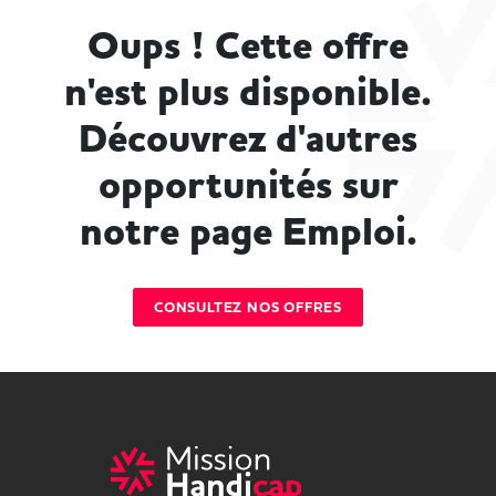
Oups ! Cette offre
n'est plus disponible.
Découvrez d'autres
opportunités sur
notre page Emploi.
CONSULTEZ NOS OFFRES