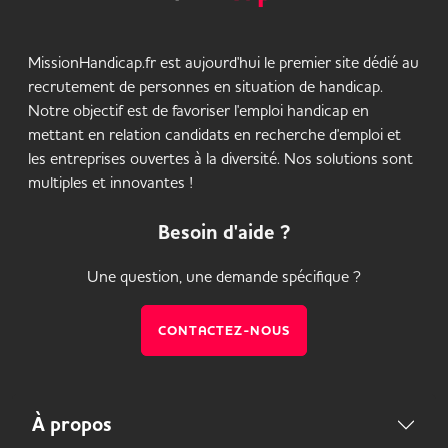
MissionHandicap.fr est aujourd'hui le premier site dédié au
recrutement de personnes en situation de handicap.
Notre objectif est de favoriser l'emploi handicap en
mettant en relation candidats en recherche d'emploi et
les entreprises ouvertes à la diversité. Nos solutions sont
multiples et innovantes !
Besoin d'aide ?
Une question, une demande spécifique ?
CONTACTEZ-NOUS
À propos