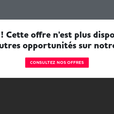
! Cette offre n'est plus dispo
utres opportunités sur notr
CONSULTEZ NOS OFFRES