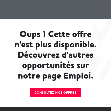
Oups ! Cette offre
n'est plus disponible.
Découvrez d'autres
opportunités sur
notre page Emploi.
CONSULTEZ NOS OFFRES