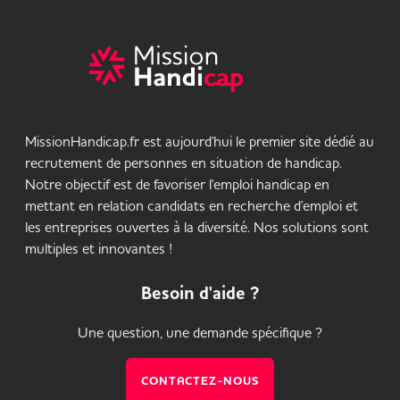
MissionHandicap.fr est aujourd'hui le premier site dédié au
recrutement de personnes en situation de handicap.
Notre objectif est de favoriser l'emploi handicap en
mettant en relation candidats en recherche d'emploi et
les entreprises ouvertes à la diversité. Nos solutions sont
multiples et innovantes !
Besoin d'aide ?
Une question, une demande spécifique ?
CONTACTEZ-NOUS