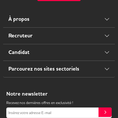
À propos
Recruteur
Candidat
Parcourez nos sites sectoriels
Notre
newsletter
Recevez nos dernières offres en exclusivité !
Insérez votre adresse E-mail