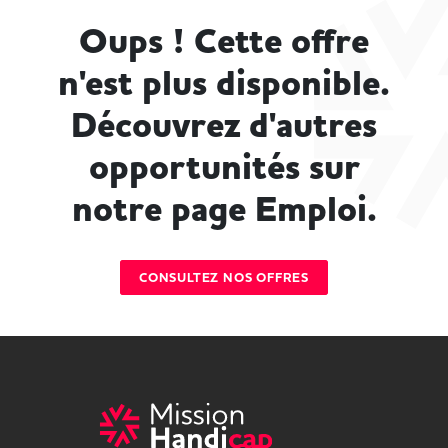
Oups ! Cette offre
n'est plus disponible.
Découvrez d'autres
opportunités sur
notre page Emploi.
CONSULTEZ NOS OFFRES