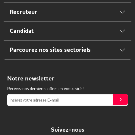
Recruteur
Candidat
Parcourez nos sites sectoriels
Notre
newsletter
Recevez nos dernières offres en exclusivité !
Insérez votre adresse E-mail
Suivez-nous