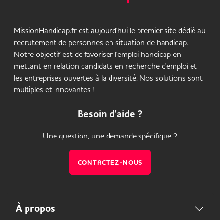
MissionHandicap.fr est aujourd'hui le premier site dédié au
recrutement de personnes en situation de handicap.
Notre objectif est de favoriser l'emploi handicap en
mettant en relation candidats en recherche d'emploi et
les entreprises ouvertes à la diversité. Nos solutions sont
multiples et innovantes !
Besoin d'aide ?
Une question, une demande spécifique ?
CONTACTEZ-NOUS
À propos